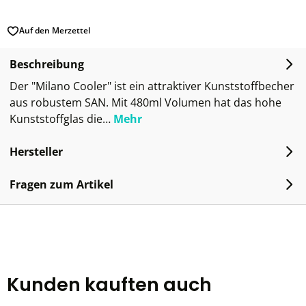
Auf den Merzettel
Beschreibung
Der "Milano Cooler" ist ein attraktiver Kunststoffbecher
aus robustem SAN. Mit 480ml Volumen hat das hohe
Kunststoffglas die…
Mehr
Hersteller
Fragen zum Artikel
Kunden kauften auch