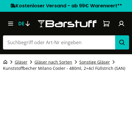
Kostenloser Versand - ab 99€ Warenwert**
Warenkorb e
DE
Gläser
Gläser nach Sorten
Sonstige Gläser
Kunststoffbecher Milano Cooler - 480ml, 2+4cl Füllstrich (SAN)