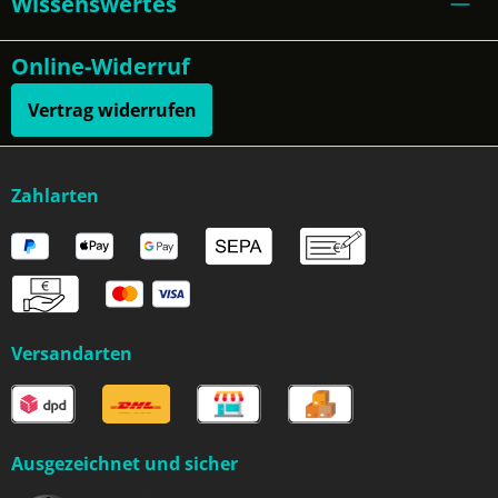
Wissenswertes
Online-Widerruf
Vertrag widerrufen
Zahlarten
Versandarten
Ausgezeichnet und sicher