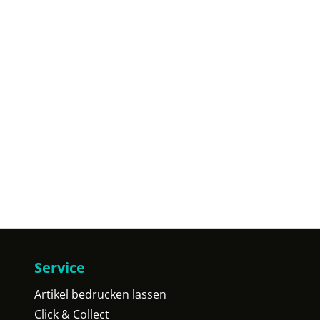
Service
Artikel bedrucken lassen
Click & Collect