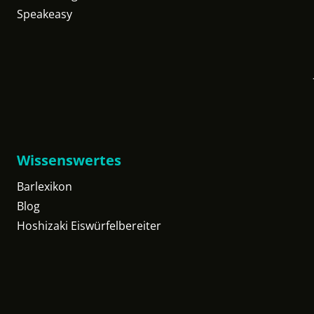
Speakeasy
Wissenswertes
Barlexikon
Blog
Hoshizaki Eiswürfelbereiter