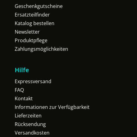
Geschenkgutscheine
Ersatzteilfinder
Katalog bestellen
Newsletter
Produktpflege
Zahlungsmöglichkeiten
Hilfe
Expressversand
FAQ
Kontakt
Informationen zur Verfügbarkeit
Lieferzeiten
Rücksendung
Versandkosten