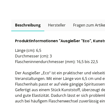
Beschreibung
Hersteller
Fragen zum Artike
Produktinformationen "Ausgießer "Eco", Kunst
Länge (cm): 6,5
Durchmesser (cm): 3
Flascheninnendurchmesser (mm): 16,5 bis 22,5
Der Ausgießer „Eco“ ist ein praktischer und vielsei
Veranstaltungen. Mit einer Länge von 6,5 cm un
Flaschenhals passt er auf viele gängige Spirituosen
Gefertigt aus einem Stück Kunststoff, überzeugt d
und gute Elastizität. Dadurch lässt er sich proble
auch bei häufigem Flaschenwechsel zuverlässig eins