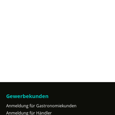
Gewerbekunden
Anmeldung für Gastronomiekunden
Anmeldung für Händler