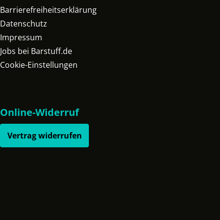
Barrierefreiheitserklärung
Datenschutz
Impressum
Jobs bei Barstuff.de
Cookie-Einstellungen
Online-Widerruf
Vertrag widerrufen