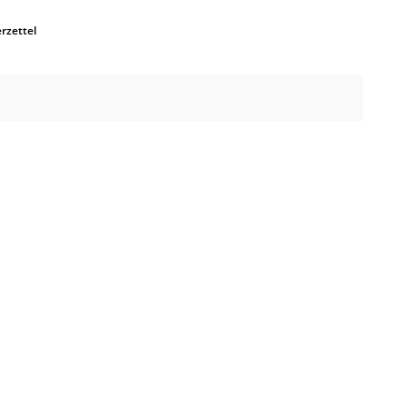
rzettel