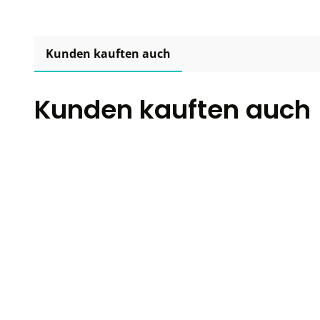
Kunden kauften auch
Kunden kauften auch