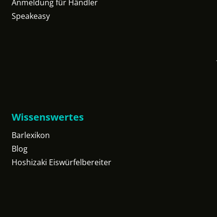
Anmeldung für Händler
Speakeasy
Wissenswertes
Barlexikon
Blog
Hoshizaki Eiswürfelbereiter