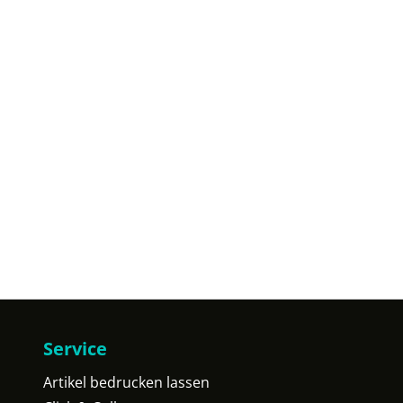
Service
Artikel bedrucken lassen