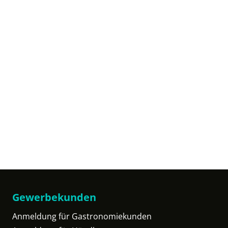
Gewerbekunden
Anmeldung für Gastronomiekunden