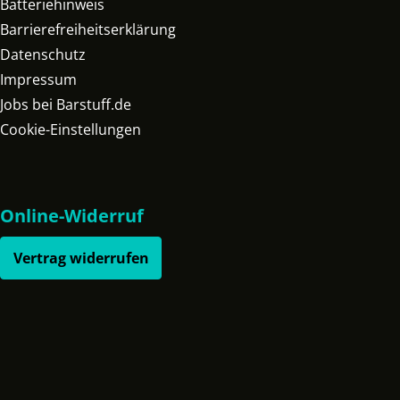
Batteriehinweis
Barrierefreiheitserklärung
Datenschutz
Impressum
Jobs bei Barstuff.de
Cookie-Einstellungen
Online-Widerruf
Vertrag widerrufen