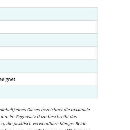
eeignet
inhalt) eines Glases bezeichnet die maximale
kann. Im Gegensatz dazu beschreibt das
n) die praktisch verwendbare Menge. Beide