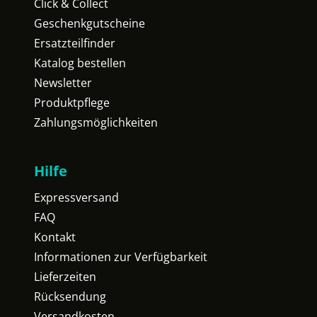
Click & Collect
Geschenkgutscheine
Ersatzteilfinder
Katalog bestellen
Newsletter
Produktpflege
Zahlungsmöglichkeiten
Hilfe
Expressversand
FAQ
Kontakt
Informationen zur Verfügbarkeit
Lieferzeiten
Rücksendung
Versandkosten