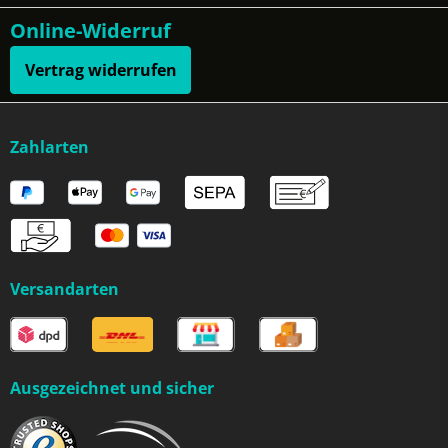
Online-Widerruf
Vertrag widerrufen
Zahlarten
Versandarten
Ausgezeichnet und sicher