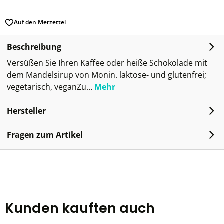
Auf den Merzettel
Beschreibung
Versüßen Sie Ihren Kaffee oder heiße Schokolade mit
dem Mandelsirup von Monin. laktose- und glutenfrei;
vegetarisch, veganZu…
Mehr
Hersteller
Fragen zum Artikel
Kunden kauften auch