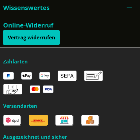
Wissenswertes
Online-Widerruf
Vertrag widerrufen
Zahlarten
Versandarten
Ausgezeichnet und sicher