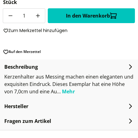
Stück
Anzahl
In den Warenkorb
Zum Merkzettel hinzufügen
Auf den Merzettel
Beschreibung
Kerzenhalter aus Messing machen einen eleganten und
exquisiten Eindruck. Dieses Exemplar hat eine Höhe
von 7,0cm und eine Au…
Mehr
Hersteller
Fragen zum Artikel