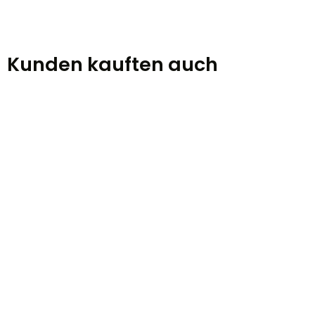
Kunden kauften auch