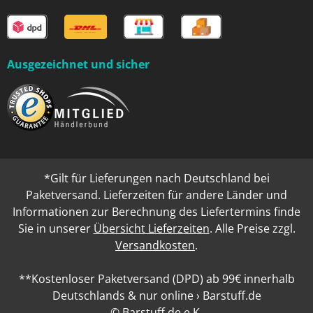
Ausgezeichnet und sicher
*Gilt für Lieferungen nach Deutschland bei
Paketversand. Lieferzeiten für andere Länder und
Informationen zur Berechnung des Liefertermins finde
Sie in unserer
Übersicht Lieferzeiten
. Alle Preise zzgl.
Versandkosten
.
**Kostenloser Paketversand (DPD) ab 99€ innerhalb
Deutschlands & nur online › Barstuff.de
© Barstuff.de e.K.