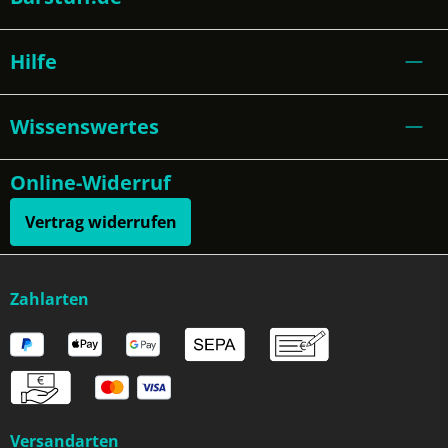
Hilfe
Wissenswertes
Online-Widerruf
Vertrag widerrufen
Zahlarten
Versandarten