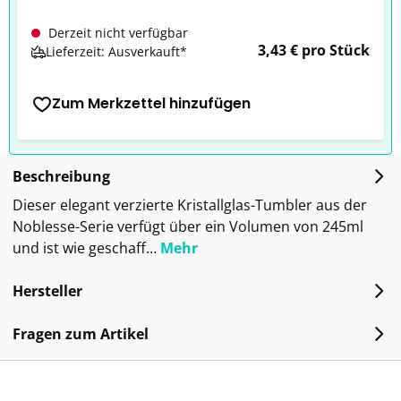
Derzeit nicht verfügbar
3,43 € pro Stück
Lieferzeit: Ausverkauft*
Zum Merkzettel hinzufügen
Beschreibung
Dieser elegant verzierte Kristallglas-Tumbler aus der
Noblesse-Serie verfügt über ein Volumen von 245ml
und ist wie geschaff…
Mehr
Hersteller
Fragen zum Artikel