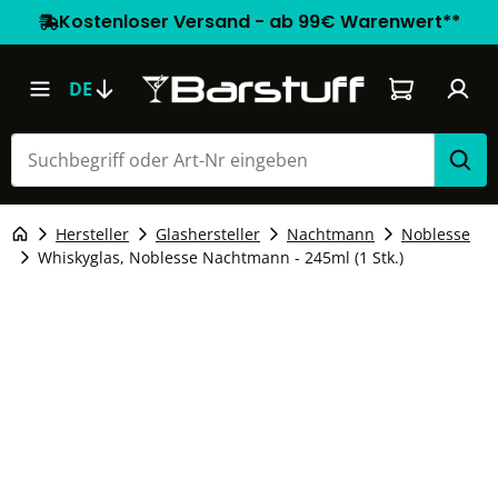
Kostenloser Versand - ab 99€ Warenwert**
Warenkorb e
DE
Hersteller
Glashersteller
Nachtmann
Noblesse
Whiskyglas, Noblesse Nachtmann - 245ml (1 Stk.)