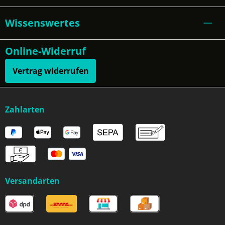
Wissenswertes
Online-Widerruf
Vertrag widerrufen
Zahlarten
Versandarten