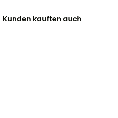
Kunden kauften auch