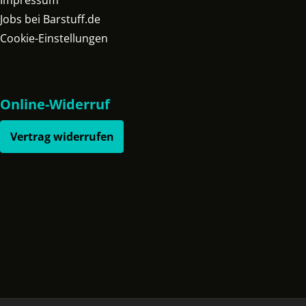
Impressum
Jobs bei Barstuff.de
Cookie-Einstellungen
Online-Widerruf
Vertrag widerrufen