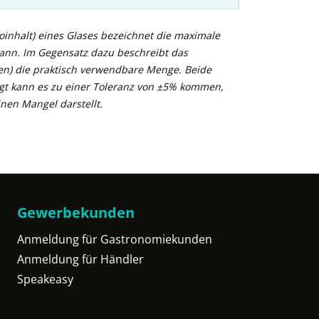
inhalt) eines Glases bezeichnet die maximale
kann. Im Gegensatz dazu beschreibt das
n) die praktisch verwendbare Menge. Beide
gt kann es zu einer Toleranz von ±5% kommen,
nen Mangel darstellt.
Gewerbekunden
Anmeldung für Gastronomiekunden
Anmeldung für Händler
Speakeasy