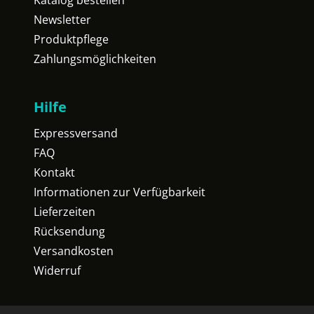
Katalog bestellen
Newsletter
Produktpflege
Zahlungsmöglichkeiten
Hilfe
Expressversand
FAQ
Kontakt
Informationen zur Verfügbarkeit
Lieferzeiten
Rücksendung
Versandkosten
Widerruf