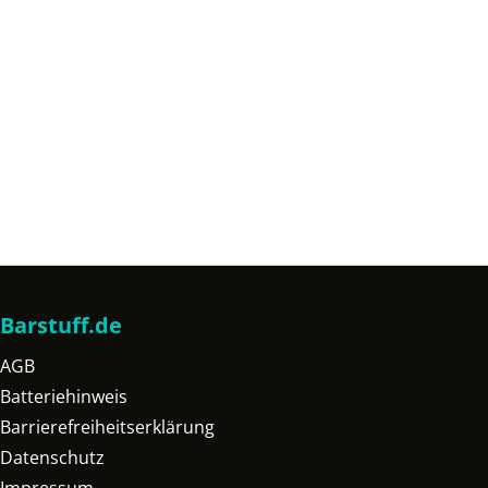
Barstuff.de
AGB
Batteriehinweis
Barrierefreiheitserklärung
Datenschutz