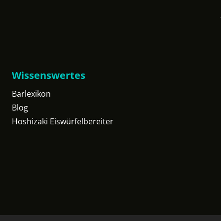
Wissenswertes
Barlexikon
Blog
Hoshizaki Eiswürfelbereiter