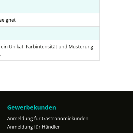
eeignet
t ein Unikat. Farbintensität und Musterung
.
Gewerbekunden
Anmeldung für Gastronomiekunden
Anmeldung für Händler