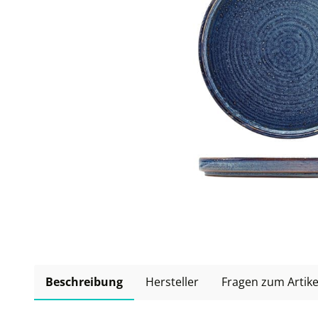
Beschreibung
Hersteller
Fragen zum Artike