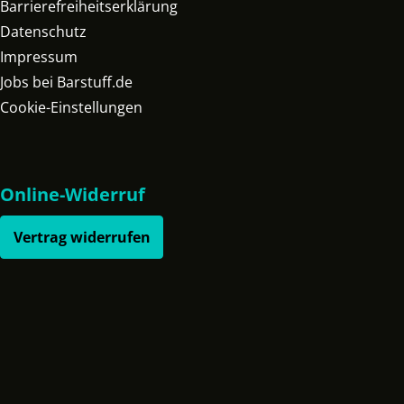
Barrierefreiheitserklärung
Datenschutz
Impressum
Jobs bei Barstuff.de
Cookie-Einstellungen
Online-Widerruf
Vertrag widerrufen