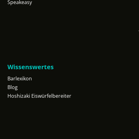
Speakeasy
Wissenswertes
Barlexikon
Blog
Hoshizaki Eiswürfelbereiter