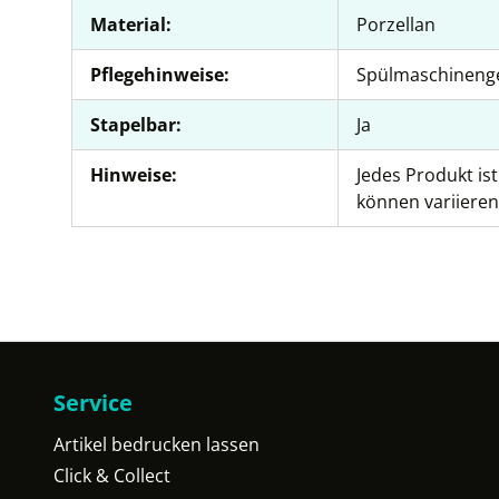
Material:
Porzellan
Pflegehinweise:
Spülmaschineng
Stapelbar:
Ja
Hinweise:
Jedes Produkt is
können variieren
Service
Artikel bedrucken lassen
Click & Collect