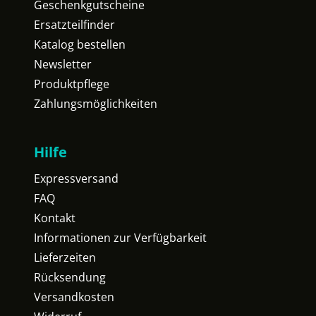
Geschenkgutscheine
Ersatzteilfinder
Katalog bestellen
Newsletter
Produktpflege
Zahlungsmöglichkeiten
Hilfe
Expressversand
FAQ
Kontakt
Informationen zur Verfügbarkeit
Lieferzeiten
Rücksendung
Versandkosten