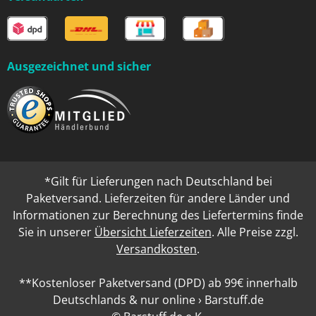
Ausgezeichnet und sicher
*Gilt für Lieferungen nach Deutschland bei
Paketversand. Lieferzeiten für andere Länder und
Informationen zur Berechnung des Liefertermins finde
Sie in unserer
Übersicht Lieferzeiten
. Alle Preise zzgl.
Versandkosten
.
**Kostenloser Paketversand (DPD) ab 99€ innerhalb
Deutschlands & nur online › Barstuff.de