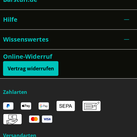
Hilfe
Wissenswertes
Online-Widerruf
Vertrag widerrufen
Zahlarten
Versandarten