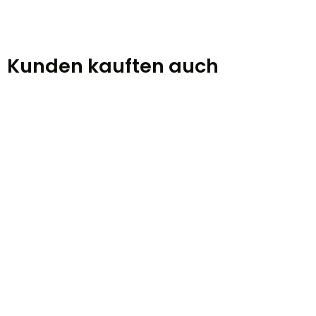
Kunden kauften auch