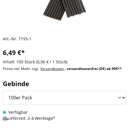
Art.-Nr:
7193-1
6,49 €*
Inhalt:
100 Stück
(0,06 € / 1 Stück)
Preise inkl. MwSt. zzgl.
Versandkosten
,
versandkostenfrei (DE) ab 99€**
auswählen
Gebinde
Verfügbar
Lieferzeit: 2-4 Werktage*