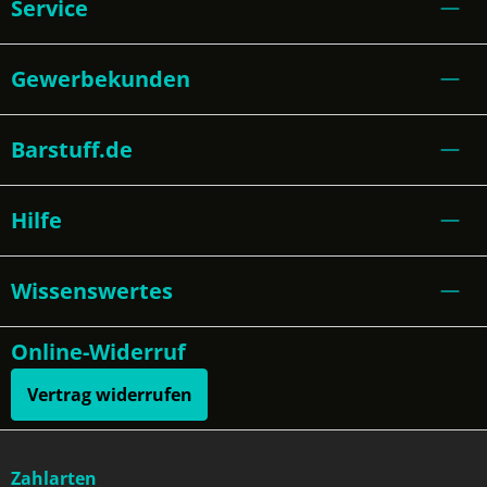
Service
Gewerbekunden
Barstuff.de
Hilfe
Wissenswertes
Online-Widerruf
Vertrag widerrufen
Zahlarten