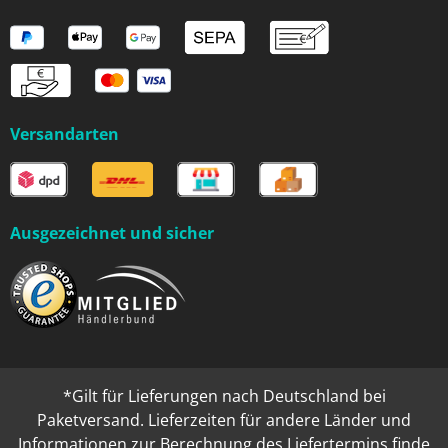
Versandarten
Ausgezeichnet und sicher
*Gilt für Lieferungen nach Deutschland bei
Paketversand. Lieferzeiten für andere Länder und
Informationen zur Berechnung des Liefertermins finde