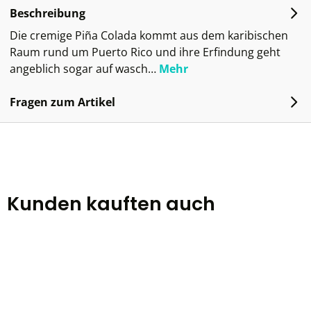
Beschreibung
Die cremige Piña Colada kommt aus dem karibischen
Raum rund um Puerto Rico und ihre Erfindung geht
angeblich sogar auf wasch…
Mehr
Fragen zum Artikel
Kunden kauften auch