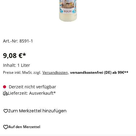
Art.-Nr:
8591-1
9,08 €*
Inhalt:
1 Liter
Preise inkl. MwSt. zzgl.
Versandkosten
,
versandkostenfrei (DE) ab 99€**
Derzeit nicht verfügbar
Lieferzeit: Ausverkauft*
Zum Merkzettel hinzufügen
Auf den Merzettel