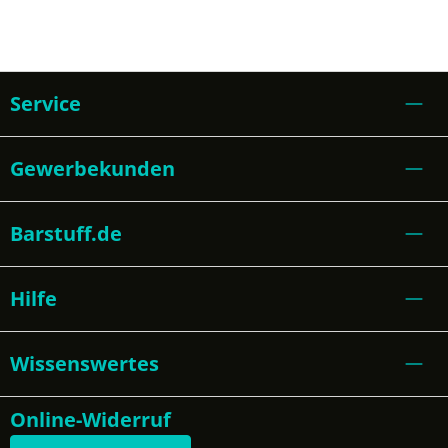
Service
Gewerbekunden
Barstuff.de
Hilfe
Wissenswertes
Online-Widerruf