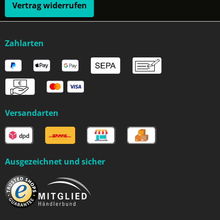
Vertrag widerrufen
Zahlarten
Versandarten
Ausgezeichnet und sicher