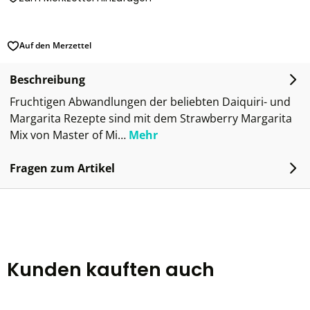
Auf den Merzettel
Beschreibung
Fruchtigen Abwandlungen der beliebten Daiquiri- und
Margarita Rezepte sind mit dem Strawberry Margarita
Mix von Master of Mi…
Mehr
Fragen zum Artikel
Kunden kauften auch