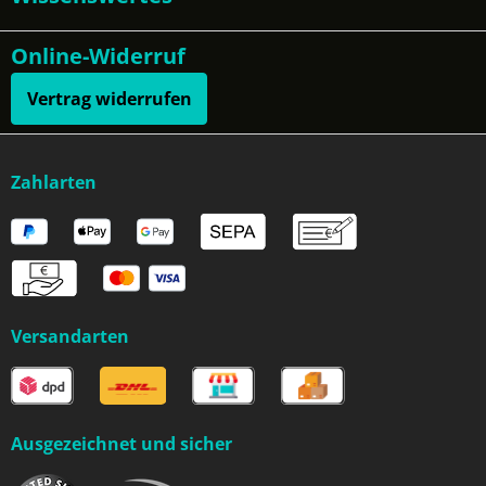
Online-Widerruf
Vertrag widerrufen
Zahlarten
Versandarten
Ausgezeichnet und sicher