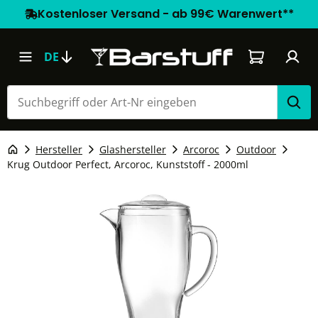
Kostenloser Versand - ab 99€ Warenwert**
Warenkorb e
DE
Hersteller
Glashersteller
Arcoroc
Outdoor
Krug Outdoor Perfect, Arcoroc, Kunststoff - 2000ml