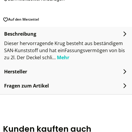
Auf den Merzettel
Beschreibung
Dieser hervorragende Krug besteht aus beständigem
SAN-Kunststoff und hat einFassungsvermögen von bis
zu 2l. Der Deckel schli…
Mehr
Hersteller
Fragen zum Artikel
Kunden kauften auch