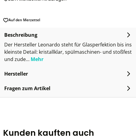
Auf den Merzettel
Beschreibung
Der Hersteller Leonardo steht für Glasperfektion bis ins
kleinste Detail: kristallklar, spülmaschinen- und stoßfest
und zude…
Mehr
Hersteller
Fragen zum Artikel
Kunden kauften auch