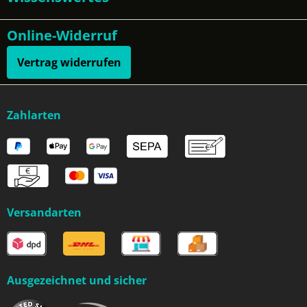
Online-Widerruf
Vertrag widerrufen
Zahlarten
Versandarten
Ausgezeichnet und sicher