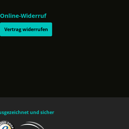
Online-Widerruf
Vertrag widerrufen
usgezeichnet und sicher