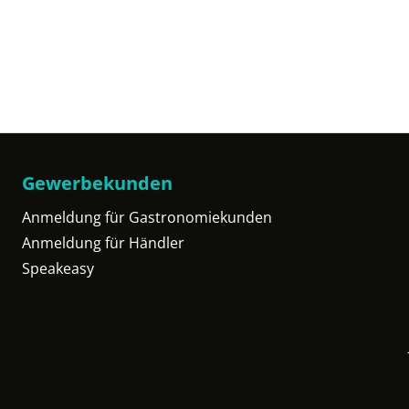
Gewerbekunden
Anmeldung für Gastronomiekunden
Anmeldung für Händler
Speakeasy