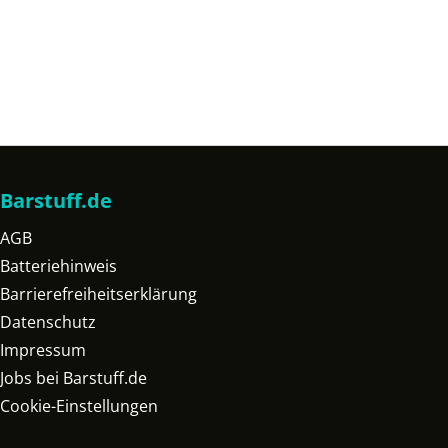
Barstuff.de
AGB
Batteriehinweis
Barrierefreiheitserklärung
Datenschutz
Impressum
Jobs bei Barstuff.de
Cookie-Einstellungen