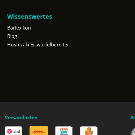
Wissenswertes
Barlexikon
Blog
Hoshizaki Eiswürfelbereiter
Versandarten
A