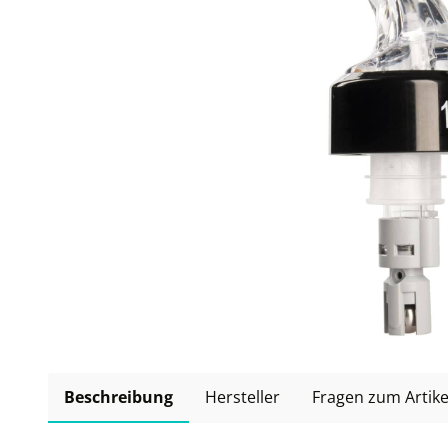
Beschreibung
Hersteller
Fragen zum Artike