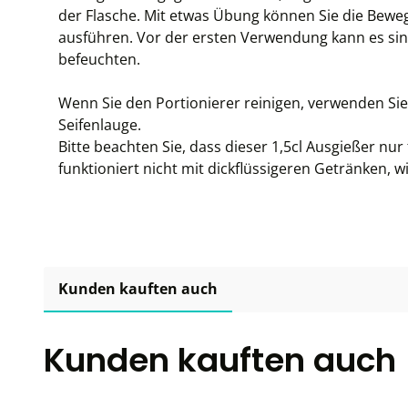
der Flasche. Mit etwas Übung können Sie die Bewe
ausführen. Vor der ersten Verwendung kann es sinn
befeuchten.
Wenn Sie den Portionierer reinigen, verwenden S
Seifenlauge.
Bitte beachten Sie, dass dieser 1,5cl Ausgießer nur f
funktioniert nicht mit dickflüssigeren Getränken, wi
Kunden kauften auch
Kunden kauften auch