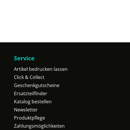
Service
Artikel bedrucken lassen
Click & Collect
Geschenkgutscheine
Ersatzteilfinder
Katalog bestellen
Newsletter
Produktpflege
Zahlungsmöglichkeiten