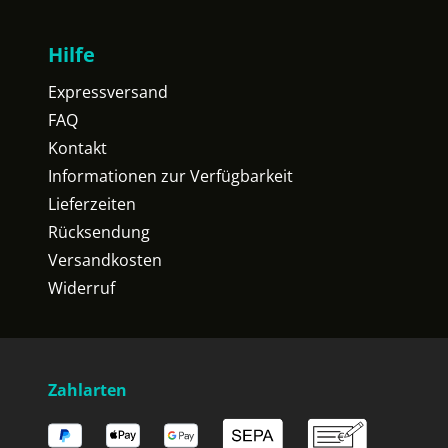
Hilfe
Expressversand
FAQ
Kontakt
Informationen zur Verfügbarkeit
Lieferzeiten
Rücksendung
Versandkosten
Widerruf
Zahlarten