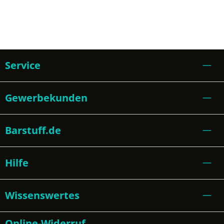
Service
Gewerbekunden
Barstuff.de
Hilfe
Wissenswertes
Online-Widerruf