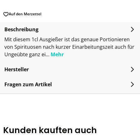
Auf den Merzettel
Beschreibung
Mit diesem 1cl Ausgießer ist das genaue Portionieren
von Spirituosen nach kurzer Einarbeitungszeit auch für
Ungeübte ganz ei…
Mehr
Hersteller
Fragen zum Artikel
Kunden kauften auch