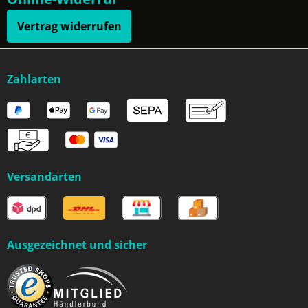
Vertrag widerrufen
Zahlarten
Versandarten
Ausgezeichnet und sicher