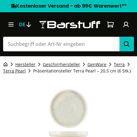
Kostenloser Versand - ab 99€ Warenwert**
Warenkorb e
DE
Hersteller
Geschirrhersteller
GenWare
Terra
Terra Pearl
Präsentationsteller Terra Pearl – 20,5 cm (6 Stk.)