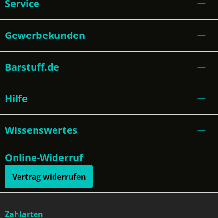
Service
Gewerbekunden
Barstuff.de
Hilfe
Wissenswertes
Online-Widerruf
Vertrag widerrufen
Zahlarten