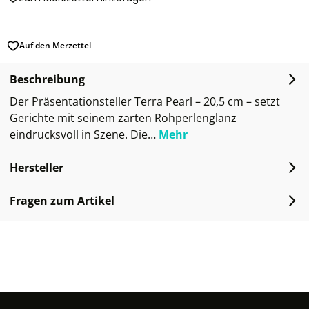
Auf den Merzettel
Beschreibung
Der Präsentationsteller Terra Pearl – 20,5 cm – setzt
Gerichte mit seinem zarten Rohperlenglanz
eindrucksvoll in Szene. Die…
Mehr
Hersteller
Fragen zum Artikel