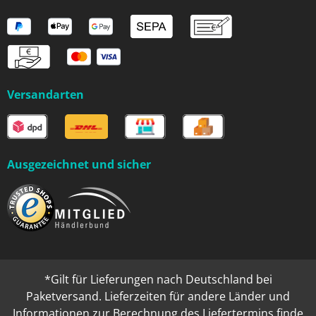
Versandarten
Ausgezeichnet und sicher
*Gilt für Lieferungen nach Deutschland bei
Paketversand. Lieferzeiten für andere Länder und
Informationen zur Berechnung des Liefertermins finde