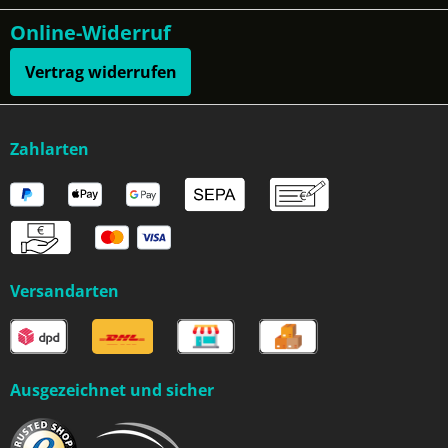
Online-Widerruf
Vertrag widerrufen
Zahlarten
Versandarten
Ausgezeichnet und sicher