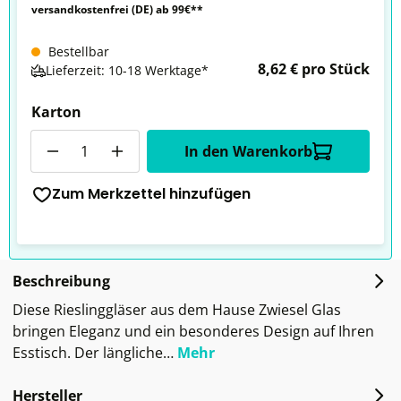
versandkostenfrei (DE) ab 99€**
Bestellbar
8,62 € pro Stück
Lieferzeit: 10-18 Werktage*
Karton
Anzahl
In den Warenkorb
Zum Merkzettel hinzufügen
Beschreibung
Diese Rieslinggläser aus dem Hause Zwiesel Glas
bringen Eleganz und ein besonderes Design auf Ihren
Esstisch. Der längliche…
Mehr
Hersteller