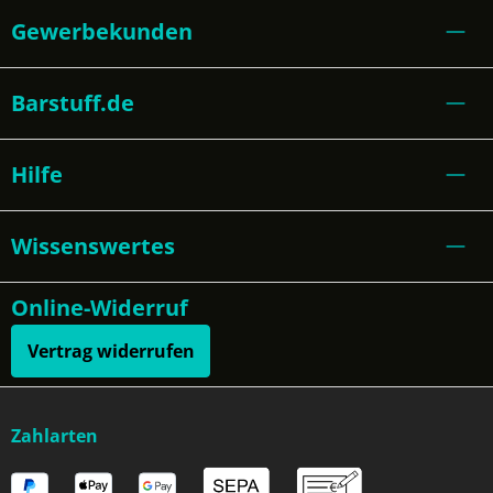
Gewerbekunden
Barstuff.de
Hilfe
Wissenswertes
Online-Widerruf
Vertrag widerrufen
Zahlarten