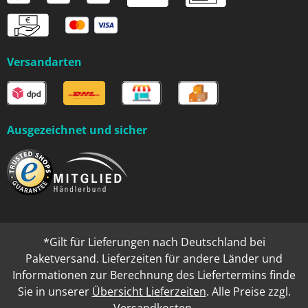
Versandarten
Ausgezeichnet und sicher
*Gilt für Lieferungen nach Deutschland bei
Paketversand. Lieferzeiten für andere Länder und
Informationen zur Berechnung des Liefertermins finde
Sie in unserer
Übersicht Lieferzeiten
. Alle Preise zzgl.