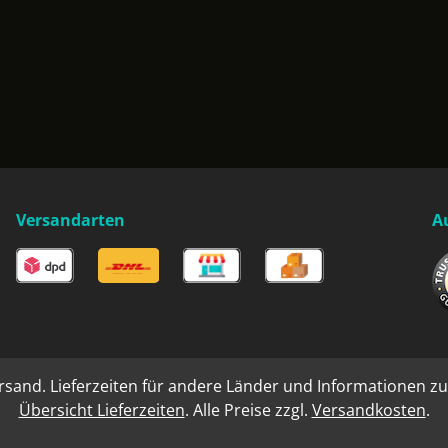
Versandarten
A
rsand. Lieferzeiten für andere Länder und Informationen zu
Übersicht Lieferzeiten
. Alle Preise zzgl.
Versandkosten
.