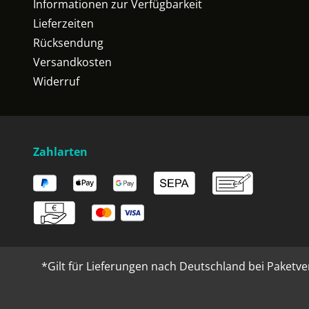
Informationen zur Verfügbarkeit
Lieferzeiten
Rücksendung
Versandkosten
Widerruf
Zahlarten
*Gilt für Lieferungen nach Deutschland bei Paketve