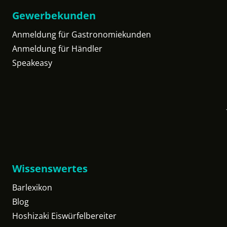
Gewerbekunden
Anmeldung für Gastronomiekunden
Anmeldung für Händler
Speakeasy
Wissenswertes
Barlexikon
Blog
Hoshizaki Eiswürfelbereiter