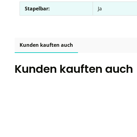
Stapelbar:
Ja
Kunden kauften auch
Kunden kauften auch