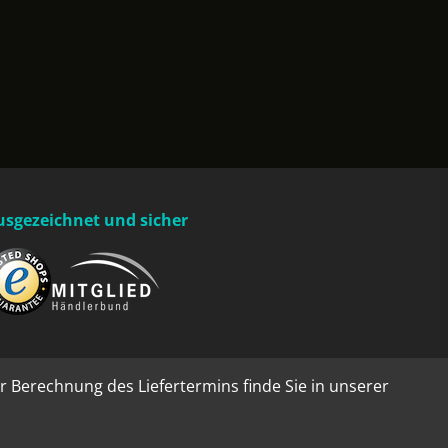
usgezeichnet und sicher
r Berechnung des Liefertermins finde Sie in unserer