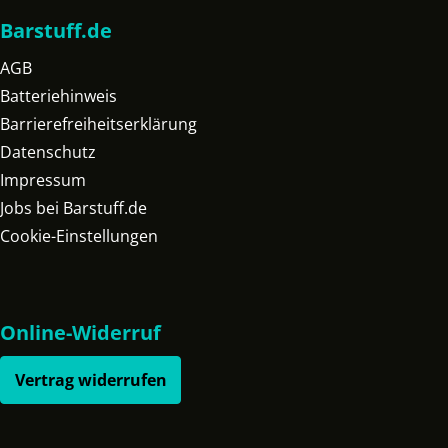
Barstuff.de
AGB
Batteriehinweis
Barrierefreiheitserklärung
Datenschutz
Impressum
Jobs bei Barstuff.de
Cookie-Einstellungen
Online-Widerruf
Vertrag widerrufen