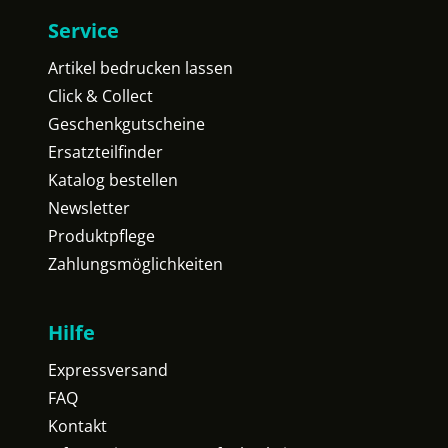
Service
Artikel bedrucken lassen
Click & Collect
Geschenkgutscheine
Ersatzteilfinder
Katalog bestellen
Newsletter
Produktpflege
Zahlungsmöglichkeiten
Hilfe
Expressversand
FAQ
Kontakt