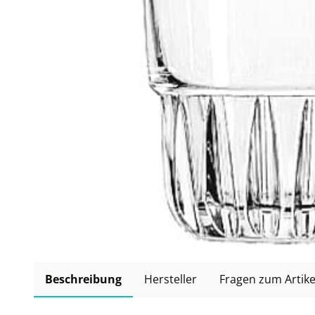
Beschreibung
Hersteller
Fragen zum Artike