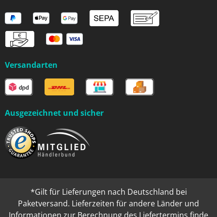
Versandarten
Ausgezeichnet und sicher
*Gilt für Lieferungen nach Deutschland bei
Paketversand. Lieferzeiten für andere Länder und
Informationen zur Berechnung des Liefertermins finde