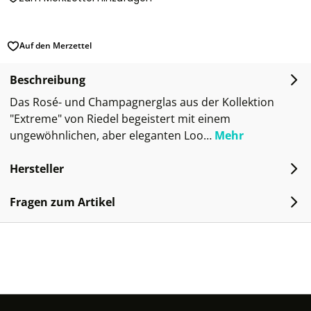
Auf den Merzettel
Beschreibung
Das Rosé- und Champagnerglas aus der Kollektion
"Extreme" von Riedel begeistert mit einem
ungewöhnlichen, aber eleganten Loo…
Mehr
Hersteller
Fragen zum Artikel