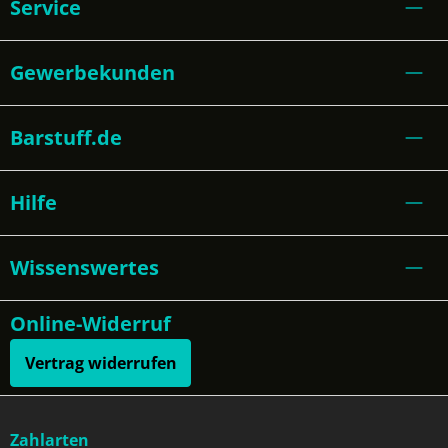
Service
Gewerbekunden
Barstuff.de
Hilfe
Wissenswertes
Online-Widerruf
Vertrag widerrufen
Zahlarten