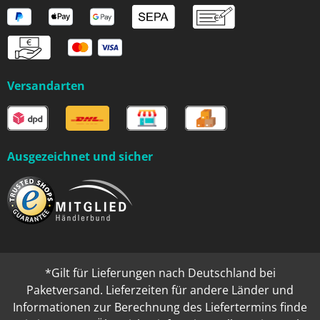
Versandarten
Ausgezeichnet und sicher
*Gilt für Lieferungen nach Deutschland bei
Paketversand. Lieferzeiten für andere Länder und
Informationen zur Berechnung des Liefertermins finde