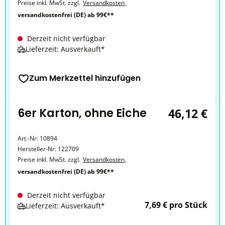
Preise inkl. MwSt. zzgl.
Versandkosten
,
versandkostenfrei (DE) ab 99€**
Derzeit nicht verfügbar
Lieferzeit: Ausverkauft*
Zum Merkzettel hinzufügen
6er Karton, ohne Eiche
46,12 €
Art.-Nr:
10894
Hersteller-Nr:
122709
Preise inkl. MwSt. zzgl.
Versandkosten
,
versandkostenfrei (DE) ab 99€**
Derzeit nicht verfügbar
7,69 € pro Stück
Lieferzeit: Ausverkauft*