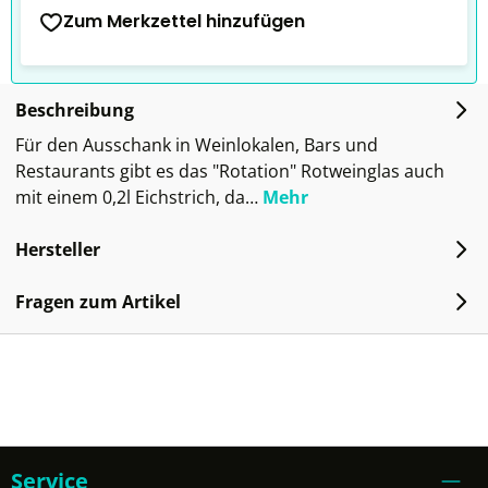
Zum Merkzettel hinzufügen
Beschreibung
Für den Ausschank in Weinlokalen, Bars und
Restaurants gibt es das "Rotation" Rotweinglas auch
mit einem 0,2l Eichstrich, da…
Mehr
Hersteller
Fragen zum Artikel
Service