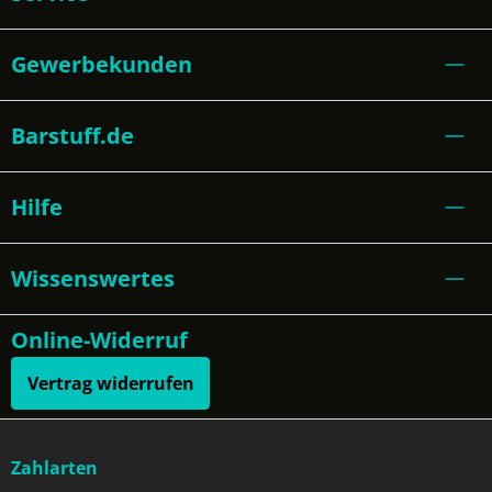
Gewerbekunden
Barstuff.de
Hilfe
Wissenswertes
Online-Widerruf
Vertrag widerrufen
Zahlarten