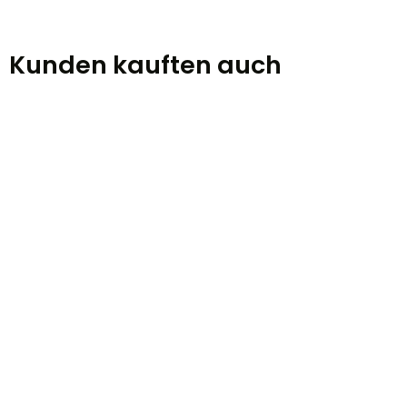
Kunden kauften auch