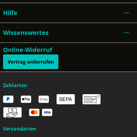
Hilfe
Wissenswertes
Online-Widerruf
Vertrag widerrufen
Zahlarten
Versandarten