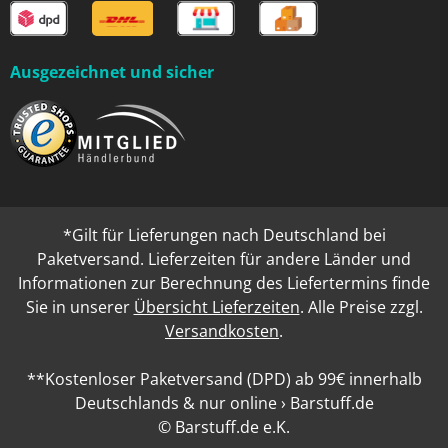
Ausgezeichnet und sicher
*Gilt für Lieferungen nach Deutschland bei
Paketversand. Lieferzeiten für andere Länder und
Informationen zur Berechnung des Liefertermins finde
Sie in unserer
Übersicht Lieferzeiten
. Alle Preise zzgl.
Versandkosten
.
**Kostenloser Paketversand (DPD) ab 99€ innerhalb
Deutschlands & nur online › Barstuff.de
© Barstuff.de e.K.