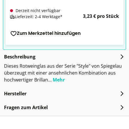
Derzeit nicht verfügbar
3,23 € pro Stück
Lieferzeit: 2-4 Werktage*
Zum Merkzettel hinzufügen
Beschreibung
Dieses Rotweinglas aus der Serie "Style" von Spiegelau
überzeugt mit einer ansehnlichen Kombination aus
hochwertiger Brillan…
Mehr
Hersteller
Fragen zum Artikel