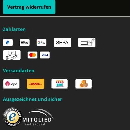
Vertrag widerrufen
Zahlarten
Versandarten
Ausgezeichnet und sicher