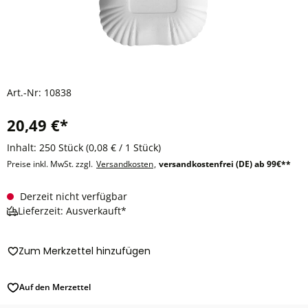
Art.-Nr:
10838
20,49 €*
Inhalt:
250 Stück
(0,08 € / 1 Stück)
Preise inkl. MwSt. zzgl.
Versandkosten
,
versandkostenfrei (DE) ab 99€**
Derzeit nicht verfügbar
Lieferzeit: Ausverkauft*
Zum Merkzettel hinzufügen
Auf den Merzettel