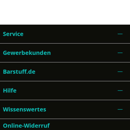
Service
Gewerbekunden
Barstuff.de
Hilfe
Wissenswertes
Online-Widerruf