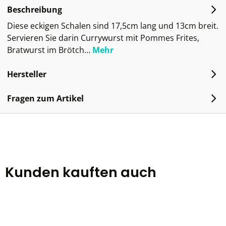
Beschreibung
Diese eckigen Schalen sind 17,5cm lang und 13cm breit.
Servieren Sie darin Currywurst mit Pommes Frites,
Bratwurst im Brötch…
Mehr
Hersteller
Fragen zum Artikel
Kunden kauften auch