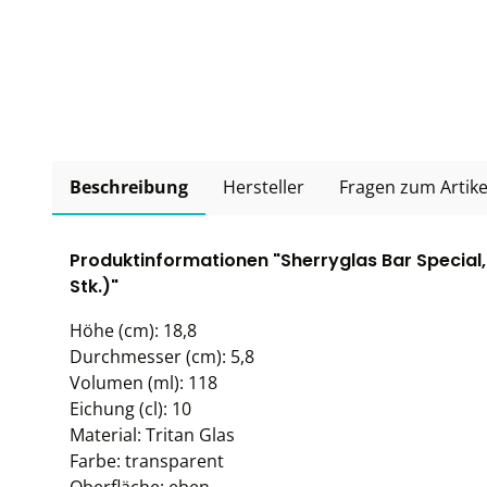
Beschreibung
Hersteller
Fragen zum Artike
Produktinformationen "Sherryglas Bar Special, S
Stk.)"
Höhe (cm): 18,8
Durchmesser (cm): 5,8
Volumen (ml): 118
Eichung (cl): 10
Material: Tritan Glas
Farbe: transparent