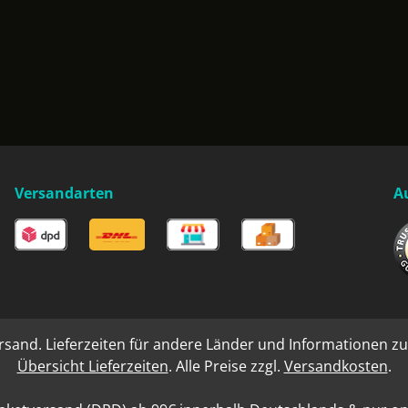
Versandarten
A
rsand. Lieferzeiten für andere Länder und Informationen zu
Übersicht Lieferzeiten
. Alle Preise zzgl.
Versandkosten
.