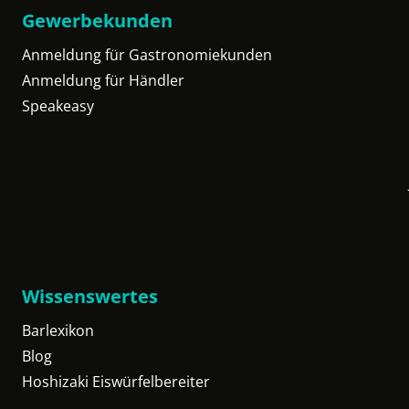
Gewerbekunden
Anmeldung für Gastronomiekunden
Anmeldung für Händler
Speakeasy
Wissenswertes
Barlexikon
Blog
Hoshizaki Eiswürfelbereiter