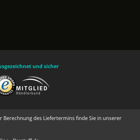
usgezeichnet und sicher
r Berechnung des Liefertermins finde Sie in unserer