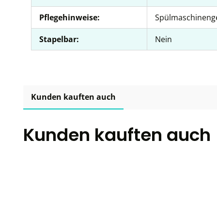
Pflegehinweise:
Spülmaschineng
Stapelbar:
Nein
Kunden kauften auch
Kunden kauften auch