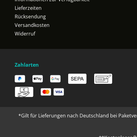
Lieferzeiten
Rücksendung
Versandkosten
Widerruf
Zahlarten
*Gilt für Lieferungen nach Deutschland bei Paketve