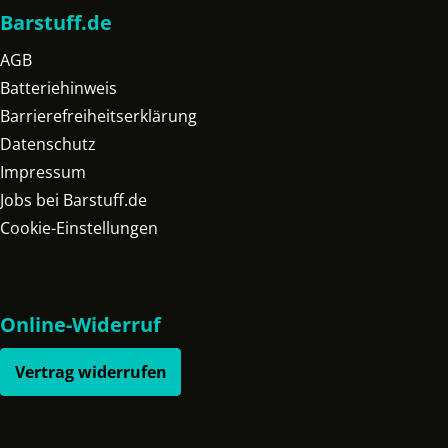
Barstuff.de
AGB
Batteriehinweis
Barrierefreiheitserklärung
Datenschutz
Impressum
Jobs bei Barstuff.de
Cookie-Einstellungen
Online-Widerruf
Vertrag widerrufen