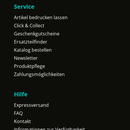
Service
Artikel bedrucken lassen
Click & Collect
Geschenkgutscheine
Ersatzteilfinder
Katalog bestellen
Newsletter
Produktpflege
Zahlungsmöglichkeiten
Hilfe
Expressversand
FAQ
Kontakt
Informationen zur Verfügbarkeit