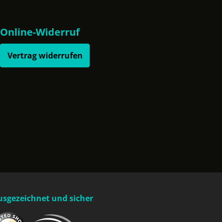
Online-Widerruf
Vertrag widerrufen
usgezeichnet und sicher