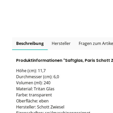
Beschreibung
Hersteller
Fragen zum Artike
Produktinformationen "Saftglas, Paris Schott Z
Höhe (cm): 11,7
Durchmesser (cm): 6,0
Volumen (ml): 240
Material: Tritan Glas
Farbe: transparent
Oberfläche: eben
Hersteller: Schott Zwiesel