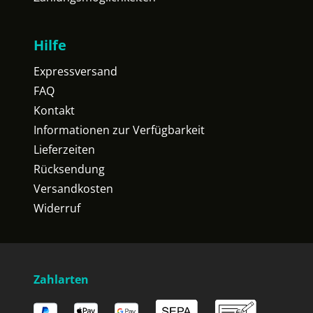
Hilfe
Expressversand
FAQ
Kontakt
Informationen zur Verfügbarkeit
Lieferzeiten
Rücksendung
Versandkosten
Widerruf
Zahlarten