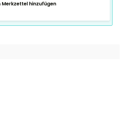
 Merkzettel hinzufügen