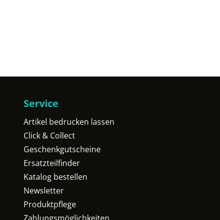
Service
Artikel bedrucken lassen
Click & Collect
Geschenkgutscheine
Ersatzteilfinder
Katalog bestellen
Newsletter
Produktpflege
Zahlungsmöglichkeiten