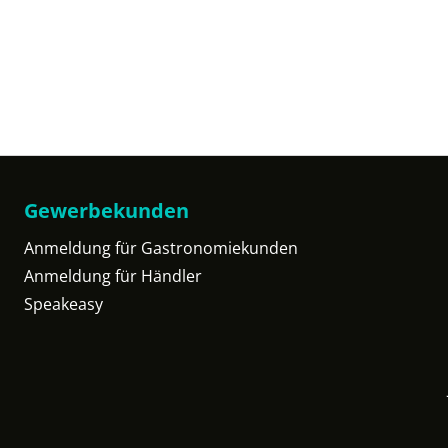
Gewerbekunden
Anmeldung für Gastronomiekunden
Anmeldung für Händler
Speakeasy