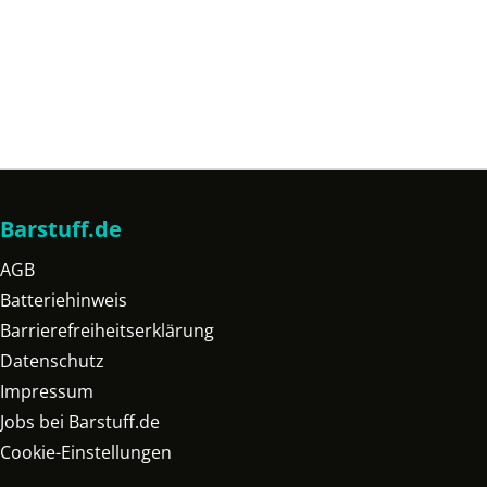
Barstuff.de
AGB
Batteriehinweis
Barrierefreiheitserklärung
Datenschutz
Impressum
Jobs bei Barstuff.de
Cookie-Einstellungen