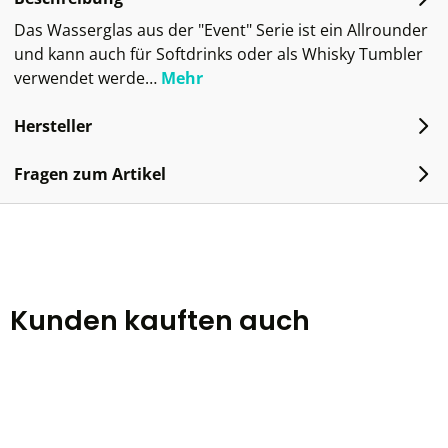
Das Wasserglas aus der "Event" Serie ist ein Allrounder
und kann auch für Softdrinks oder als Whisky Tumbler
verwendet werde…
Mehr
Hersteller
Fragen zum Artikel
Kunden kauften auch