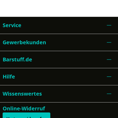
Service
Gewerbekunden
Barstuff.de
Hilfe
Wissenswertes
Online-Widerruf