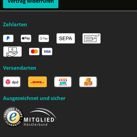
Vertrag widerrufen
Zahlarten
Versandarten
Ausgezeichnet und sicher