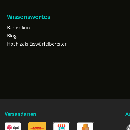
Wissenswertes
Barlexikon
Blog
Hoshizaki Eiswürfelbereiter
Versandarten
A