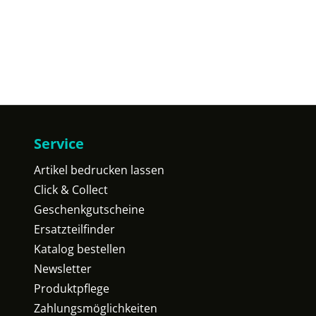
Service
Artikel bedrucken lassen
Click & Collect
Geschenkgutscheine
Ersatzteilfinder
Katalog bestellen
Newsletter
Produktpflege
Zahlungsmöglichkeiten