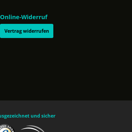
Online-Widerruf
Vertrag widerrufen
usgezeichnet und sicher