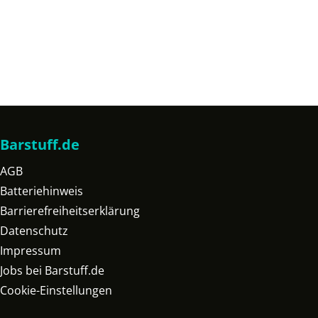
Barstuff.de
AGB
Batteriehinweis
Barrierefreiheitserklärung
Datenschutz
Impressum
Jobs bei Barstuff.de
Cookie-Einstellungen