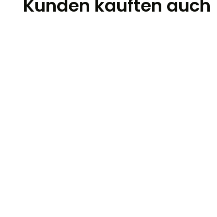
Kunden kauften auch