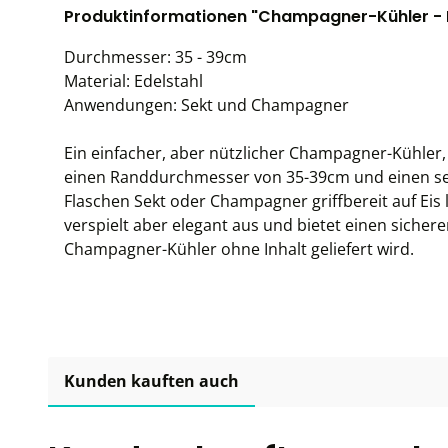
Produktinformationen "Champagner-Kühler - E
Durchmesser: 35 - 39cm
Material: Edelstahl
Anwendungen: Sekt und Champagner
Ein einfacher, aber nützlicher Champagner-Kühler, 
einen Randdurchmesser von 35-39cm und einen se
Flaschen Sekt oder Champagner griffbereit auf Eis 
verspielt aber elegant aus und bietet einen sichere
Champagner-Kühler ohne Inhalt geliefert wird.
Kunden kauften auch