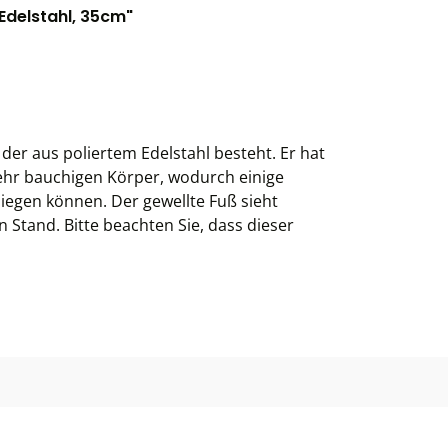
delstahl, 35cm"
der aus poliertem Edelstahl besteht. Er hat
hr bauchigen Körper, wodurch einige
liegen können. Der gewellte Fuß sieht
n Stand. Bitte beachten Sie, dass dieser