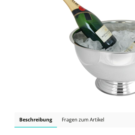
Beschreibung
Fragen zum Artikel