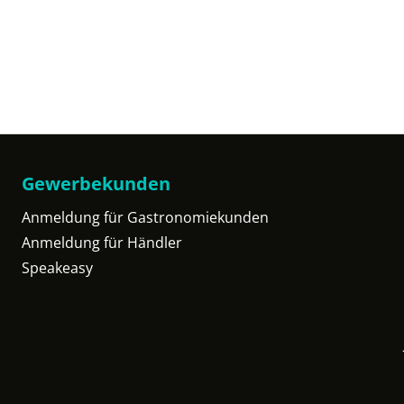
Gewerbekunden
Anmeldung für Gastronomiekunden
Anmeldung für Händler
Speakeasy