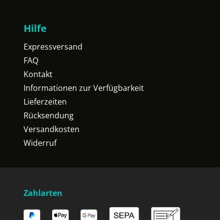
Hilfe
Expressversand
FAQ
Kontakt
Informationen zur Verfügbarkeit
Lieferzeiten
Rücksendung
Versandkosten
Widerruf
Zahlarten