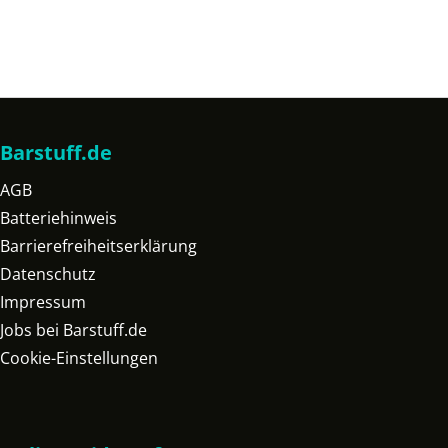
Barstuff.de
AGB
Batteriehinweis
Barrierefreiheitserklärung
Datenschutz
Impressum
Jobs bei Barstuff.de
Cookie-Einstellungen