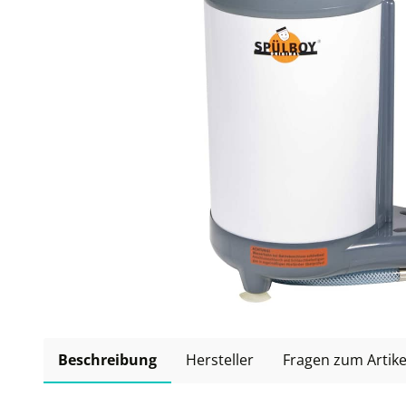
Beschreibung
Hersteller
Fragen zum Artike