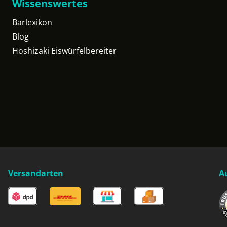
Wissenswertes
Barlexikon
Blog
Hoshizaki Eiswürfelbereiter
Versandarten
A