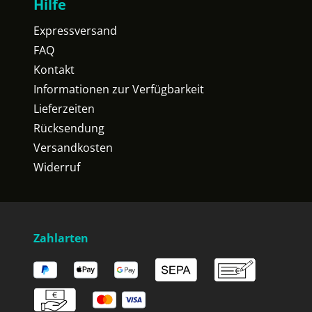
Hilfe
Expressversand
FAQ
Kontakt
Informationen zur Verfügbarkeit
Lieferzeiten
Rücksendung
Versandkosten
Widerruf
Zahlarten