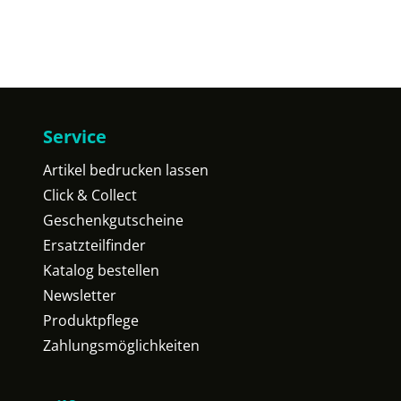
Service
Artikel bedrucken lassen
Click & Collect
Geschenkgutscheine
Ersatzteilfinder
Katalog bestellen
Newsletter
Produktpflege
Zahlungsmöglichkeiten