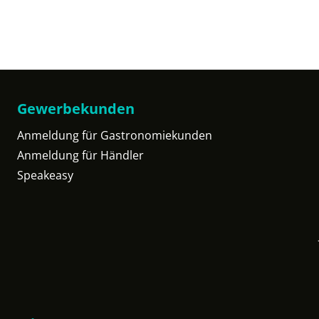
Gewerbekunden
Anmeldung für Gastronomiekunden
Anmeldung für Händler
Speakeasy