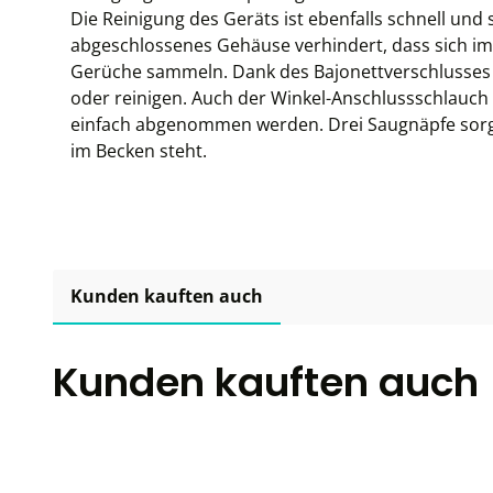
Die Reinigung des Geräts ist ebenfalls schnell und
abgeschlossenes Gehäuse verhindert, dass sich i
Gerüche sammeln. Dank des Bajonettverschlusses l
oder reinigen. Auch der Winkel-Anschlussschlauch
einfach abgenommen werden. Drei Saugnäpfe sorge
im Becken steht.
Kunden kauften auch
Kunden kauften auch