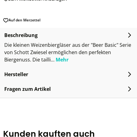
Auf den Merzettel
Beschreibung
Die kleinen Weizenbiergläser aus der "Beer Basic" Serie
von Schott Zwiesel ermöglichen den perfekten
Biergenuss. Die tailli…
Mehr
Hersteller
Fragen zum Artikel
Kunden kauften auch