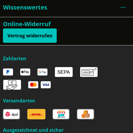
Wissenswertes
Online-Widerruf
Vertrag widerrufen
Zahlarten
Versandarten
Ausgezeichnet und sicher