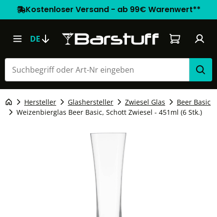
Kostenloser Versand - ab 99€ Warenwert**
Warenkorb e
DE
Hersteller
Glashersteller
Zwiesel Glas
Beer Basic
Weizenbierglas Beer Basic, Schott Zwiesel - 451ml (6 Stk.)