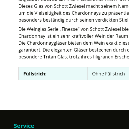
Dieses Glas von Schott Zwiesel macht seinem Namen
um die Vielseitigkeit des Chardonnays zu präsentier
besonders beständig durch seinen verdickten Stiel 
Die Weinglas Serie „Finesse“ von Schott Zwiesel bie
Chardonnay ist ein sehr kraftvoller Wein der Raum
Die Chardonnaygläser bieten dem Wein exakt dies
garantiert. Die eleganten Gläser bestechen durch
besondere Tritan Glas, trotz ihres filigranen Ersche
Füllstrich:
Ohne Füllstrich
Service