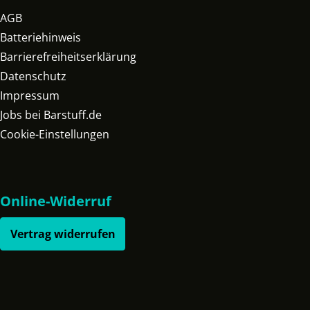
AGB
Batteriehinweis
Barrierefreiheitserklärung
Datenschutz
Impressum
Jobs bei Barstuff.de
Cookie-Einstellungen
Online-Widerruf
Vertrag widerrufen