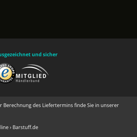
usgezeichnet und sicher
r Berechnung des Liefertermins finde Sie in unserer
ne › Barstuff.de