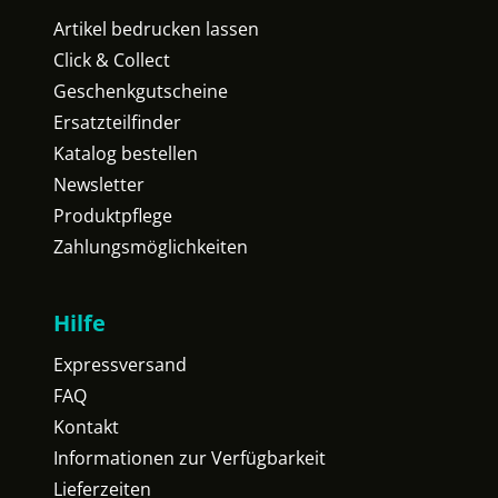
Artikel bedrucken lassen
Click & Collect
Geschenkgutscheine
Ersatzteilfinder
Katalog bestellen
Newsletter
Produktpflege
Zahlungsmöglichkeiten
Hilfe
Expressversand
FAQ
Kontakt
Informationen zur Verfügbarkeit
Lieferzeiten