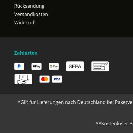
Rücksendung
Versandkosten
Widerruf
Zahlarten
*Gilt für Lieferungen nach Deutschland bei Paketve
**Kostenloser P