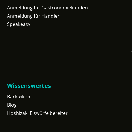
Anmeldung für Gastronomiekunden
Anmeldung für Händler
Speakeasy
Wissenswertes
Barlexikon
Blog
Hoshizaki Eiswürfelbereiter