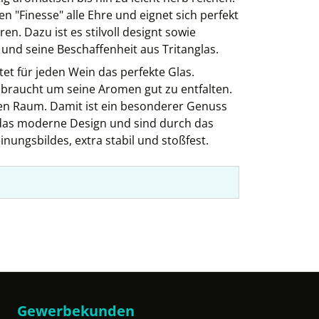
 "Finesse" alle Ehre und eignet sich perfekt
en. Dazu ist es stilvoll designt sowie
und seine Beschaffenheit aus Tritanglas.
tet für jeden Wein das perfekte Glas.
 braucht um seine Aromen gut zu entfalten.
en Raum. Damit ist ein besonderer Genuss
 das moderne Design und sind durch das
inungsbildes, extra stabil und stoßfest.
Gewerbekunden