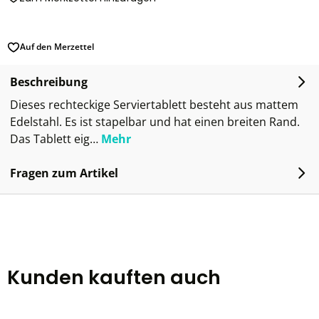
Auf den Merzettel
Beschreibung
Dieses rechteckige Serviertablett besteht aus mattem
Edelstahl. Es ist stapelbar und hat einen breiten Rand.
Das Tablett eig…
Mehr
Fragen zum Artikel
Kunden kauften auch