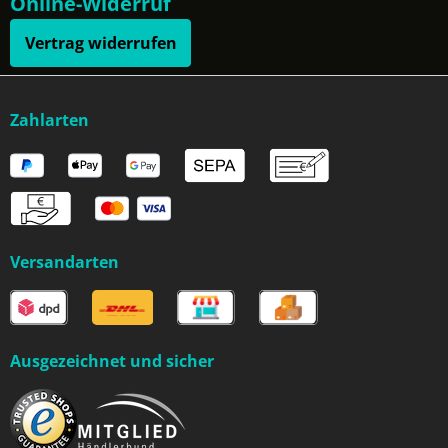
Online-Widerruf
Vertrag widerrufen
Zahlarten
Versandarten
Ausgezeichnet und sicher