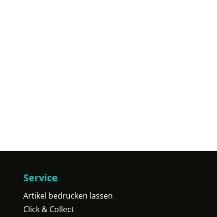
Service
Artikel bedrucken lassen
Click & Collect