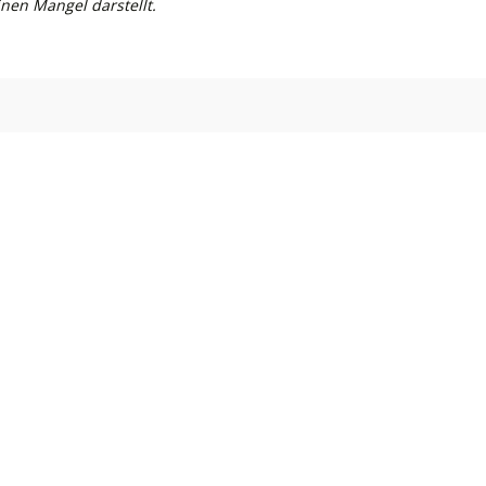
nen Mangel darstellt.