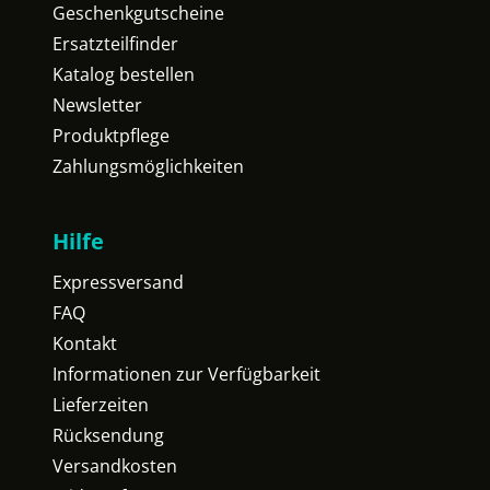
Geschenkgutscheine
Ersatzteilfinder
Katalog bestellen
Newsletter
Produktpflege
Zahlungsmöglichkeiten
Hilfe
Expressversand
FAQ
Kontakt
Informationen zur Verfügbarkeit
Lieferzeiten
Rücksendung
Versandkosten