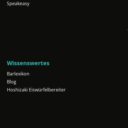
Speakeasy
Wissenswertes
Barlexikon
Blog
Hoshizaki Eiswürfelbereiter