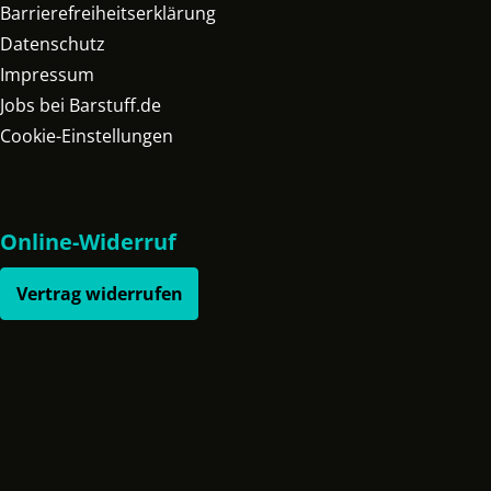
Barrierefreiheitserklärung
Datenschutz
Impressum
Jobs bei Barstuff.de
Cookie-Einstellungen
Online-Widerruf
Vertrag widerrufen