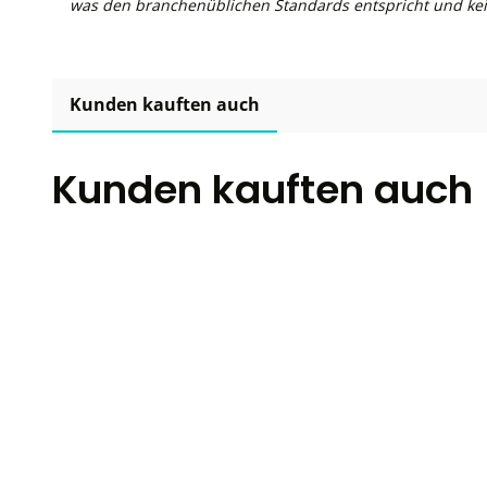
was den branchenüblichen Standards entspricht und kei
Kunden kauften auch
Kunden kauften auch