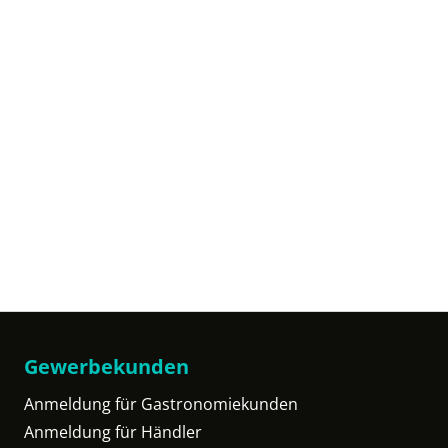
Gewerbekunden
Anmeldung für Gastronomiekunden
Anmeldung für Händler