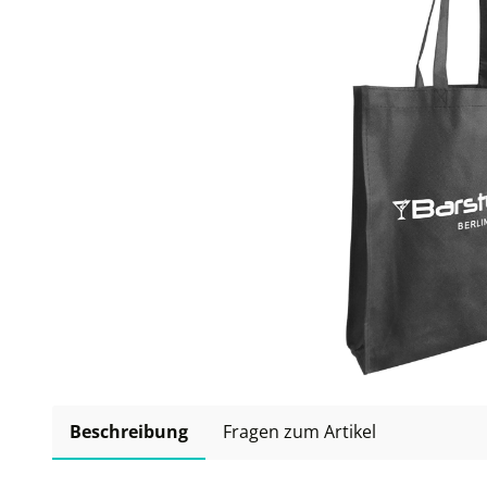
Beschreibung
Fragen zum Artikel