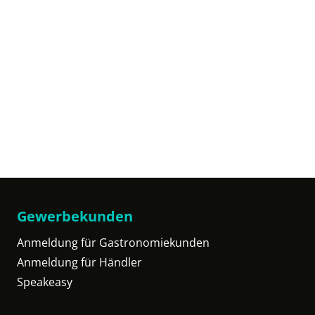
Gewerbekunden
Anmeldung für Gastronomiekunden
Anmeldung für Händler
Speakeasy