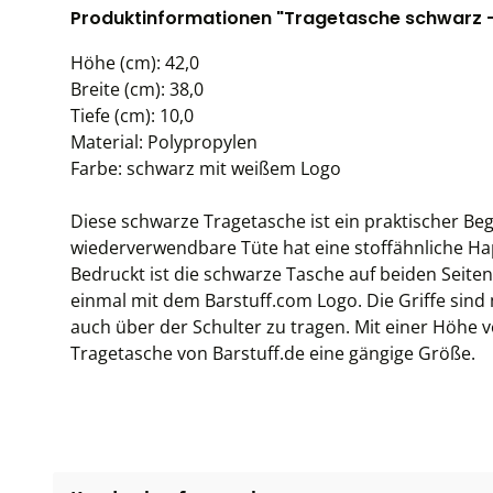
Produktinformationen "Tragetasche schwarz - 
Höhe (cm): 42,0
Breite (cm): 38,0
Tiefe (cm): 10,0
Material: Polypropylen
Farbe: schwarz mit weißem Logo
Diese schwarze Tragetasche ist ein praktischer Be
wiederverwendbare Tüte hat eine stoffähnliche Hapt
Bedruckt ist die schwarze Tasche auf beiden Seite
einmal mit dem Barstuff.com Logo. Die Griffe sind
auch über der Schulter zu tragen. Mit einer Höhe 
Tragetasche von Barstuff.de eine gängige Größe.