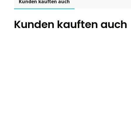
Kunden kauften auch
Kunden kauften auch