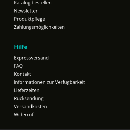
Katalog bestellen
Newsletter
Produktpflege
Zahlungsmöglichkeiten
Hilfe
Expressversand
FAQ
Kontakt
Informationen zur Verfügbarkeit
Lieferzeiten
Rücksendung
Versandkosten
Widerruf