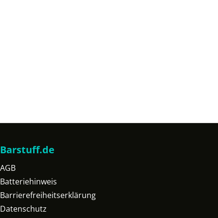
Barstuff.de
AGB
Batteriehinweis
Barrierefreiheitserklärung
Datenschutz