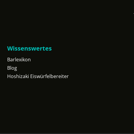
Wissenswertes
Barlexikon
Blog
Hoshizaki Eiswürfelbereiter