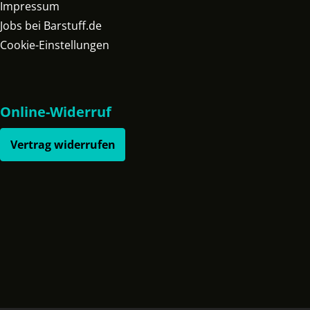
Impressum
Jobs bei Barstuff.de
Cookie-Einstellungen
Online-Widerruf
Vertrag widerrufen