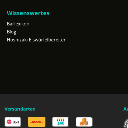
Wissenswertes
Barlexikon
Blog
Hoshizaki Eiswürfelbereiter
Versandarten
A