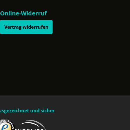
Online-Widerruf
Vertrag widerrufen
usgezeichnet und sicher