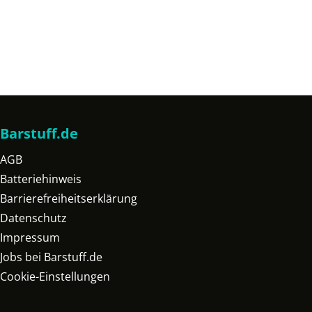
Barstuff.de
AGB
Batteriehinweis
Barrierefreiheitserklärung
Datenschutz
Impressum
Jobs bei Barstuff.de
Cookie-Einstellungen