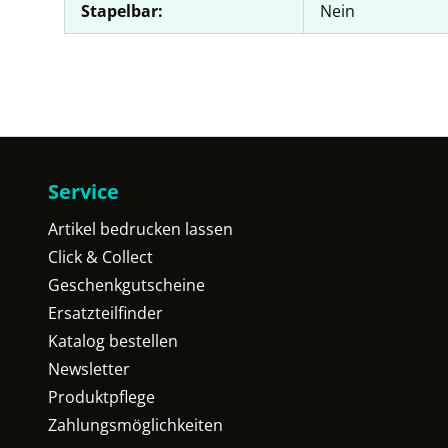
Stapelbar:
Nein
Service
Artikel bedrucken lassen
Click & Collect
Geschenkgutscheine
Ersatzteilfinder
Katalog bestellen
Newsletter
Produktpflege
Zahlungsmöglichkeiten