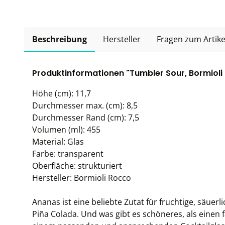
Beschreibung
Hersteller
Fragen zum Artike
Produktinformationen "Tumbler Sour, Bormioli 
Höhe (cm): 11,7
Durchmesser max. (cm): 8,5
Durchmesser Rand (cm): 7,5
Volumen (ml): 455
Material: Glas
Farbe: transparent
Oberfläche: strukturiert
Hersteller: Bormioli Rocco
Ananas ist eine beliebte Zutat für fruchtige, säuerl
Piña Colada. Und was gibt es schöneres, als einen fa