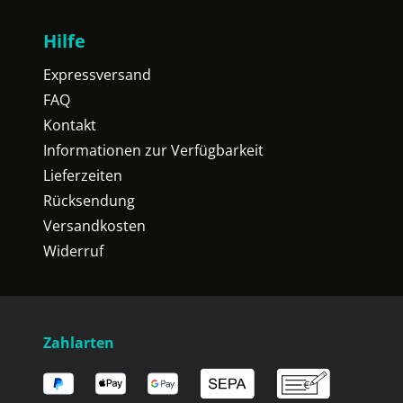
Hilfe
Expressversand
FAQ
Kontakt
Informationen zur Verfügbarkeit
Lieferzeiten
Rücksendung
Versandkosten
Widerruf
Zahlarten