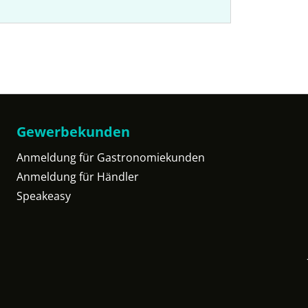
Gewerbekunden
Anmeldung für Gastronomiekunden
Anmeldung für Händler
Speakeasy