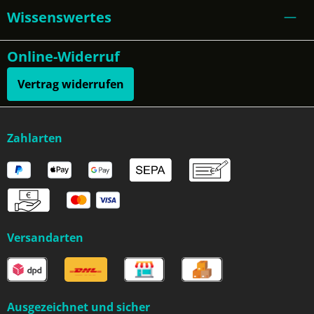
Wissenswertes
Online-Widerruf
Vertrag widerrufen
Zahlarten
Versandarten
Ausgezeichnet und sicher