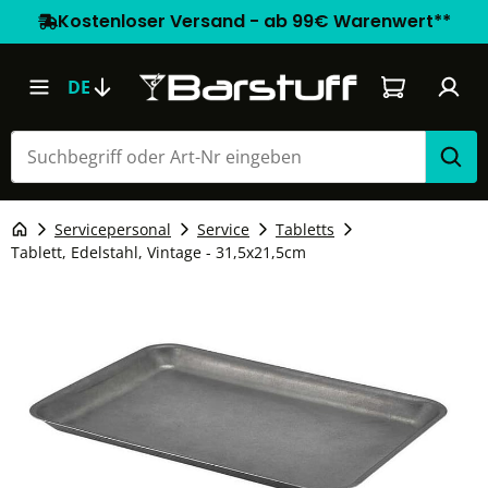
Kostenloser Versand - ab 99€ Warenwert**
Warenkorb e
DE
Servicepersonal
Service
Tabletts
Tablett, Edelstahl, Vintage - 31,5x21,5cm