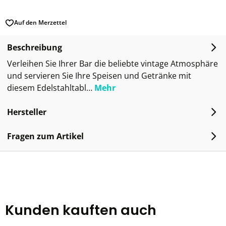
Auf den Merzettel
Beschreibung
Verleihen Sie Ihrer Bar die beliebte vintage Atmosphäre
und servieren Sie Ihre Speisen und Getränke mit
diesem Edelstahltabl…
Mehr
Hersteller
Fragen zum Artikel
Kunden kauften auch