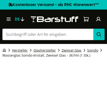
Kostenloser Versand - ab 99€ Warenwert**
Warenkorb e
DE
Hersteller
Glashersteller
Zwiesel Glas
Sonido
Wasserglas Sonido kristall, Zwiesel Glas - 367ml (1 Stk.)