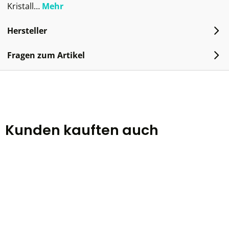
Kristall…
Mehr
Hersteller
Fragen zum Artikel
Kunden kauften auch