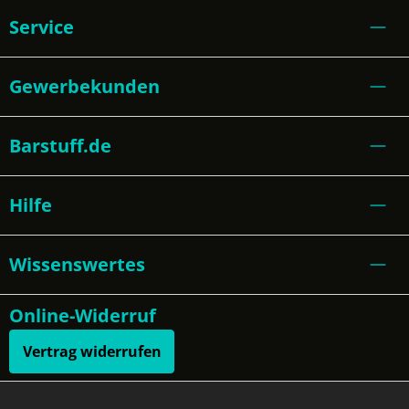
Service
Gewerbekunden
Barstuff.de
Hilfe
Wissenswertes
Online-Widerruf
Vertrag widerrufen