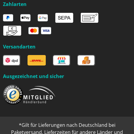
Zahlarten
Versandarten
Ausgezeichnet und sicher
*Gilt für Lieferungen nach Deutschland bei
Paketversand. Lieferzeiten für andere Länder und