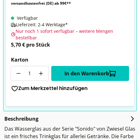
versandkostenfrei (DE) ab 99€**
Verfügbar
Lieferzeit: 2-4 Werktage*
Nur noch 1 sofort verfügbar – weitere Mengen
bestellbar
5,70 € pro Stück
Karton
Anzahl
In den Warenkorb
Zum Merkzettel hinzufügen
Beschreibung
Das Wasserglas aus der Serie "Sonido" von Zwiesel Glas
ist ein frisches Trinkglas für allerlei Getränke. Die Farbe