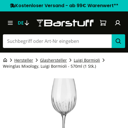
Kostenloser Versand - ab 99€ Warenwert**
Warenkorb e
DE
Hersteller
Glashersteller
Luigi Bormioli
Weinglas Mixology, Luigi Bormioli - 570ml (1 Stk.)