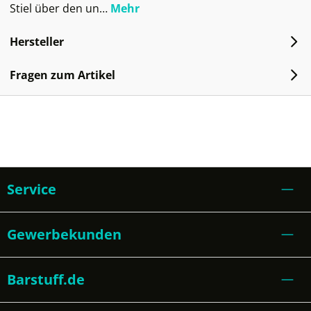
Stiel über den un…
Mehr
Hersteller
Fragen zum Artikel
Service
Gewerbekunden
Barstuff.de