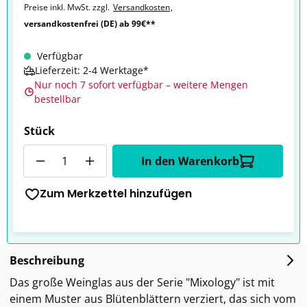
Preise inkl. MwSt. zzgl.
Versandkosten
,
versandkostenfrei (DE) ab 99€**
Verfügbar
Lieferzeit: 2-4 Werktage*
Nur noch 7 sofort verfügbar – weitere Mengen
bestellbar
Stück
Anzahl
In den Warenkorb
Zum Merkzettel hinzufügen
Beschreibung
Das große Weinglas aus der Serie "Mixology" ist mit
einem Muster aus Blütenblättern verziert, das sich vom