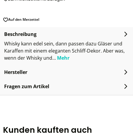
Auf den Merzettel
Beschreibung
Whisky kann edel sein, dann passen dazu Gläser und
Karaffen mit einem eleganten Schliff-Dekor. Aber was,
wenn der Whisky und…
Mehr
Hersteller
Fragen zum Artikel
Kunden kauften auch