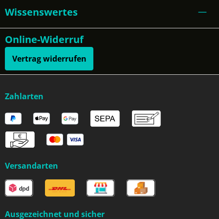
Wissenswertes
Online-Widerruf
Vertrag widerrufen
Zahlarten
Versandarten
Ausgezeichnet und sicher