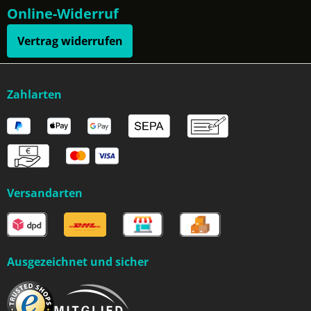
Online-Widerruf
Vertrag widerrufen
Zahlarten
Versandarten
Ausgezeichnet und sicher