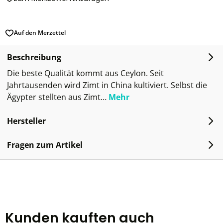
Auf den Merzettel
Beschreibung
Die beste Qualität kommt aus Ceylon. Seit
Jahrtausenden wird Zimt in China kultiviert. Selbst die
Ägypter stellten aus Zimt…
Mehr
Hersteller
Fragen zum Artikel
Kunden kauften auch