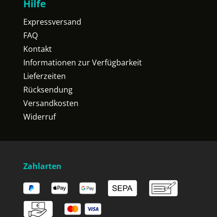
Hilfe
Expressversand
FAQ
Kontakt
Informationen zur Verfügbarkeit
Lieferzeiten
Rücksendung
Versandkosten
Widerruf
Zahlarten