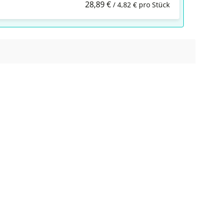
28,89 €
/ 4,82 € pro Stück