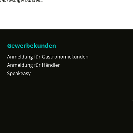
nen Mangel darstellt.
Gewerbekunden
Anmeldung für Gastronomiekunden
Anmeldung für Händler
Speakeasy