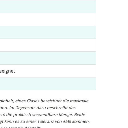
eeignet
inhalt) eines Glases bezeichnet die maximale
kann. Im Gegensatz dazu beschreibt das
n) die praktisch verwendbare Menge. Beide
gt kann es zu einer Toleranz von ±5% kommen,