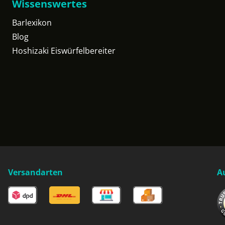
Wissenswertes
Barlexikon
Blog
Hoshizaki Eiswürfelbereiter
Versandarten
A