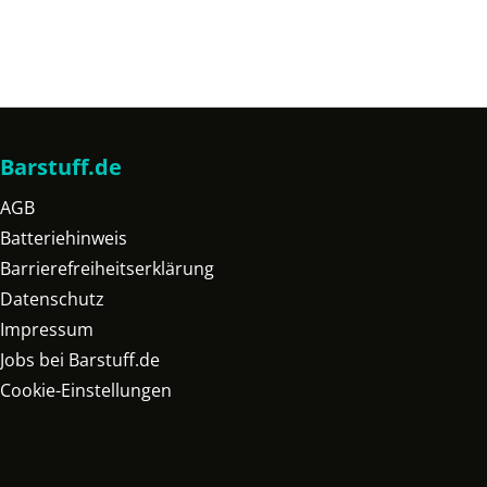
Barstuff.de
AGB
Batteriehinweis
Barrierefreiheitserklärung
Datenschutz
Impressum
Jobs bei Barstuff.de
Cookie-Einstellungen