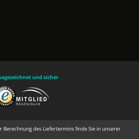
usgezeichnet und sicher
r Berechnung des Liefertermins finde Sie in unserer