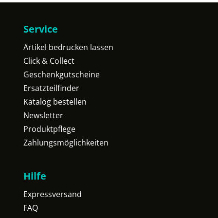
Service
Artikel bedrucken lassen
Click & Collect
Geschenkgutscheine
Ersatzteilfinder
Katalog bestellen
Newsletter
Produktpflege
Zahlungsmöglichkeiten
Hilfe
Expressversand
FAQ