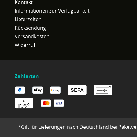
Kontakt
Informationen zur Verfügbarkeit
Lieferzeiten
Rücksendung
Versandkosten
Widerruf
Zahlarten
*Gilt für Lieferungen nach Deutschland bei Paketve