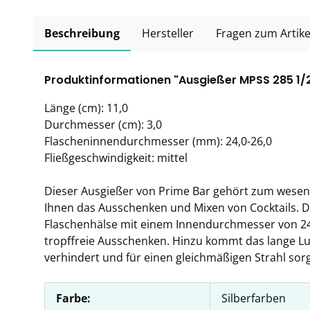
Beschreibung
Hersteller
Fragen zum Artike
Produktinformationen "Ausgießer MPSS 285 1/2 G
Länge (cm): 11,0
Durchmesser (cm): 3,0
Flascheninnendurchmesser (mm): 24,0-26,0
Fließgeschwindigkeit: mittel
Dieser Ausgießer von Prime Bar gehört zum wesentl
Ihnen das Ausschenken und Mixen von Cocktails. D
Flaschenhälse mit einem Innendurchmesser von 2
tropffreie Ausschenken. Hinzu kommt das lange Luf
verhindert und für einen gleichmäßigen Strahl sorg
Farbe:
Silberfarben