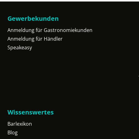
Gewerbekunden
Anmeldung für Gastronomiekunden
Anmeldung für Händler
Speakeasy
Wissenswertes
Barlexikon
Blog