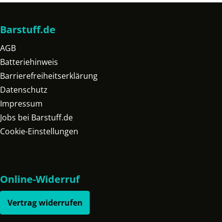
Barstuff.de
AGB
Batteriehinweis
Barrierefreiheitserklärung
Datenschutz
Impressum
Jobs bei Barstuff.de
Cookie-Einstellungen
Online-Widerruf
Vertrag widerrufen