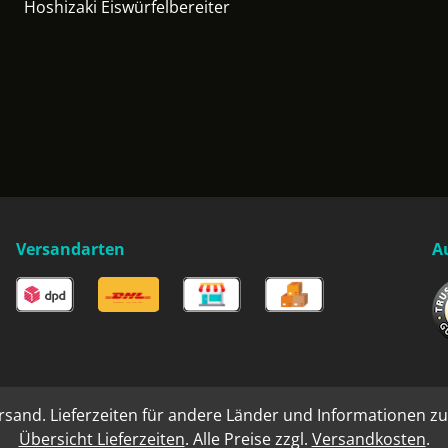
Hoshizaki Eiswürfelbereiter
Versandarten
A
rsand. Lieferzeiten für andere Länder und Informationen zu
Übersicht Lieferzeiten
. Alle Preise zzgl.
Versandkosten
.