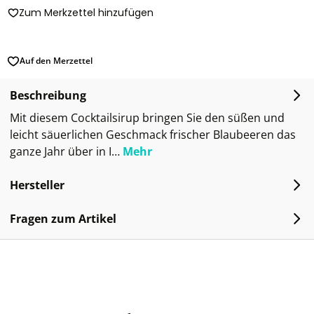
Zum Merkzettel hinzufügen
Auf den Merzettel
Beschreibung
Mit diesem Cocktailsirup bringen Sie den süßen und
leicht säuerlichen Geschmack frischer Blaubeeren das
ganze Jahr über in I…
Mehr
Hersteller
Fragen zum Artikel