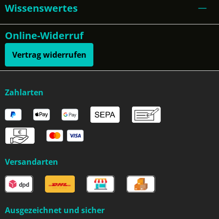
Wissenswertes
Online-Widerruf
Vertrag widerrufen
Zahlarten
Versandarten
Ausgezeichnet und sicher