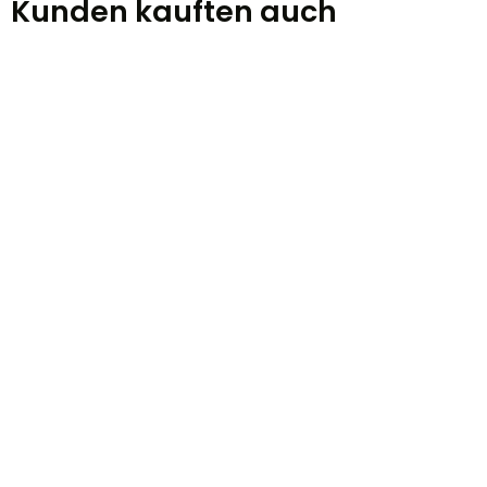
Kunden kauften auch