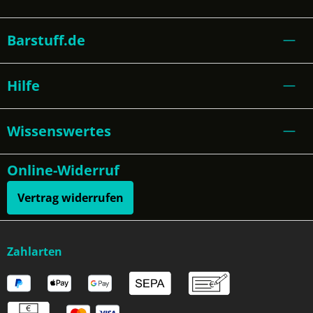
Barstuff.de
Hilfe
Wissenswertes
Online-Widerruf
Vertrag widerrufen
Zahlarten