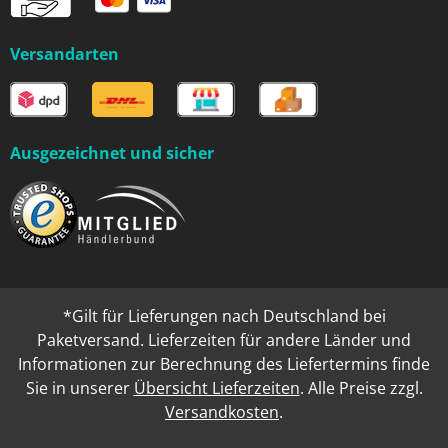
Versandarten
Ausgezeichnet und sicher
*Gilt für Lieferungen nach Deutschland bei
Paketversand. Lieferzeiten für andere Länder und
Informationen zur Berechnung des Liefertermins finde
Sie in unserer
Übersicht Lieferzeiten
. Alle Preise zzgl.
Versandkosten
.