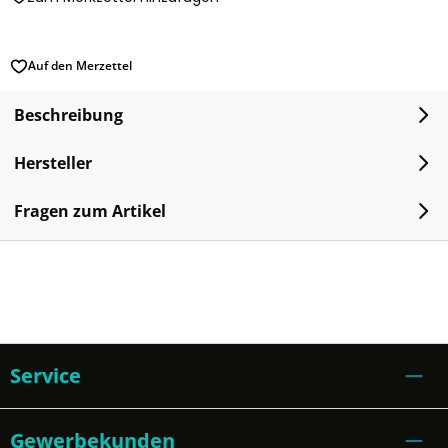
Auf den Merzettel
Beschreibung
Hersteller
Fragen zum Artikel
Service
Gewerbekunden