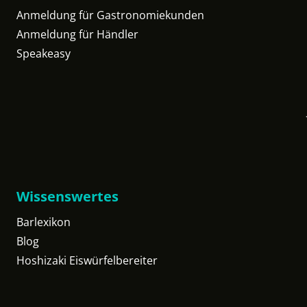
Anmeldung für Gastronomiekunden
Anmeldung für Händler
Speakeasy
Wissenswertes
Barlexikon
Blog
Hoshizaki Eiswürfelbereiter