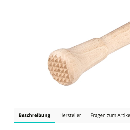
Beschreibung
Hersteller
Fragen zum Artike