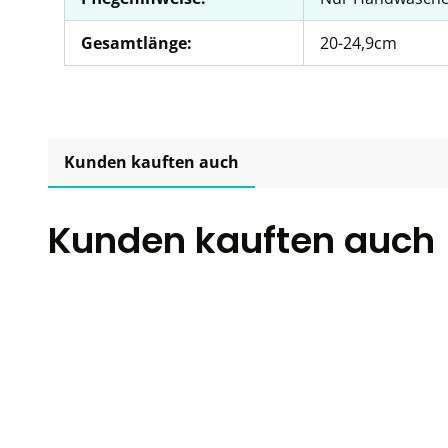
Gesamtlänge:
20-24,9cm
Kunden kauften auch
Kunden kauften auch