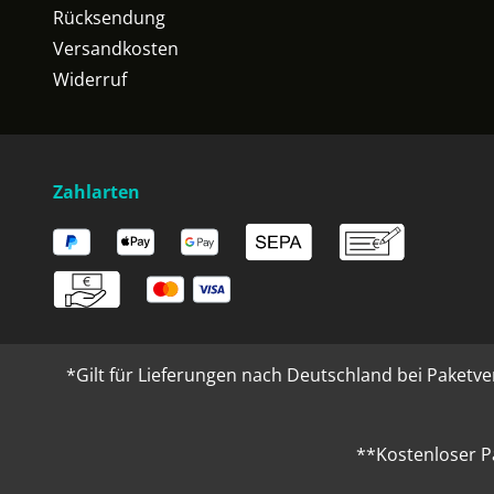
Rücksendung
Versandkosten
Widerruf
Zahlarten
*Gilt für Lieferungen nach Deutschland bei Paketve
**Kostenloser P