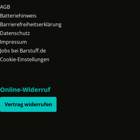
AGB
Batteriehinweis
Barrierefreiheitserklärung
Datenschutz
Impressum
Jobs bei Barstuff.de
Cookie-Einstellungen
Online-Widerruf
Vertrag widerrufen