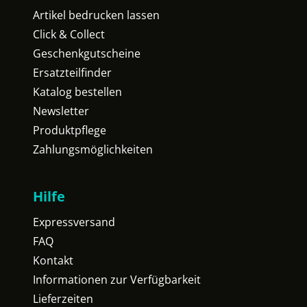
Artikel bedrucken lassen
Click & Collect
Geschenkgutscheine
Ersatzteilfinder
Katalog bestellen
Newsletter
Produktpflege
Zahlungsmöglichkeiten
Hilfe
Expressversand
FAQ
Kontakt
Informationen zur Verfügbarkeit
Lieferzeiten