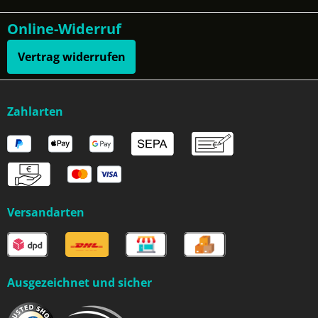
Online-Widerruf
Vertrag widerrufen
Zahlarten
Versandarten
Ausgezeichnet und sicher