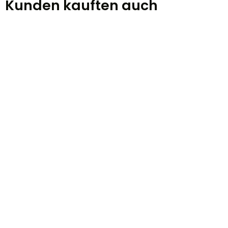
Kunden kauften auch