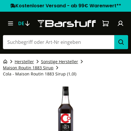
Kostenloser Versand - ab 99€ Warenwert**
Warenkorb e
DE
Hersteller
Sonstige Hersteller
Maison Routin 1883 Sirup
Cola - Maison Routin 1883 Sirup (1,0l)