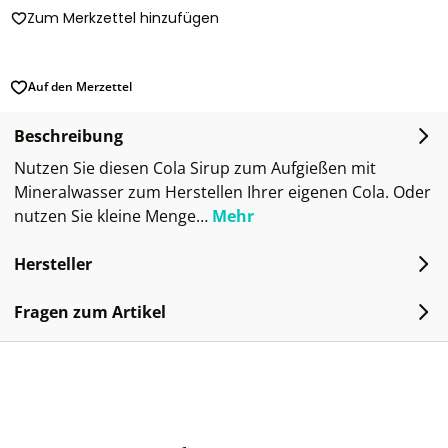
Zum Merkzettel hinzufügen
Auf den Merzettel
Beschreibung
Nutzen Sie diesen Cola Sirup zum Aufgießen mit
Mineralwasser zum Herstellen Ihrer eigenen Cola. Oder
nutzen Sie kleine Menge…
Mehr
Hersteller
Fragen zum Artikel