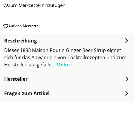
Zum Merkzettel hinzufügen
Auf den Merzettel
Beschreibung
Dieser 1883 Maison Routin Ginger Beer Sirup eignet
sich für das Abwandeln von Cocktailrezepten und zum
Herstellen ausgefalle…
Mehr
Hersteller
Fragen zum Artikel