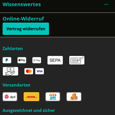
Wissenswertes
Online-Widerruf
Vertrag widerrufen
Zahlarten
Versandarten
Ausgezeichnet und sicher