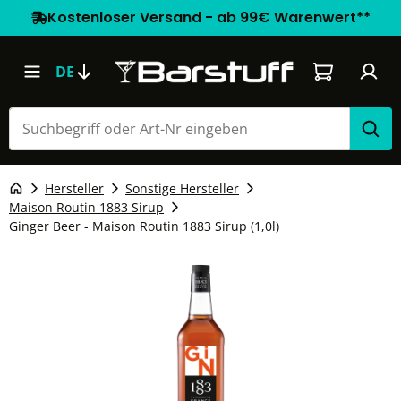
Kostenloser Versand - ab 99€ Warenwert**
Warenkorb e
DE
Hersteller
Sonstige Hersteller
Maison Routin 1883 Sirup
Ginger Beer - Maison Routin 1883 Sirup (1,0l)