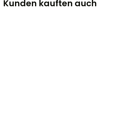
Kunden kauften auch