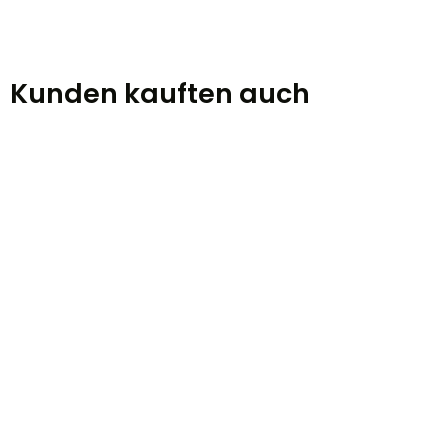
Kunden kauften auch