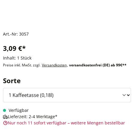
Art.-Nr:
3057
3,09 €*
Inhalt:
1 Stück
Preise inkl. MwSt. zzgl.
Versandkosten
,
versandkostenfrei (DE) ab 99€**
auswählen
Sorte
Verfügbar
Lieferzeit: 2-4 Werktage*
Nur noch 11 sofort verfügbar – weitere Mengen bestellbar