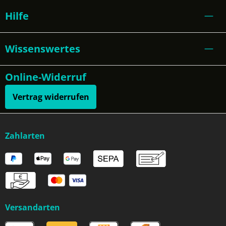
Hilfe
Wissenswertes
Online-Widerruf
Vertrag widerrufen
Zahlarten
Versandarten