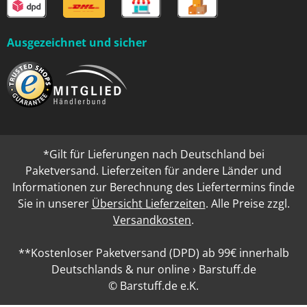
Ausgezeichnet und sicher
*Gilt für Lieferungen nach Deutschland bei
Paketversand. Lieferzeiten für andere Länder und
Informationen zur Berechnung des Liefertermins finde
Sie in unserer
Übersicht Lieferzeiten
. Alle Preise zzgl.
Versandkosten
.
**Kostenloser Paketversand (DPD) ab 99€ innerhalb
Deutschlands & nur online › Barstuff.de
© Barstuff.de e.K.