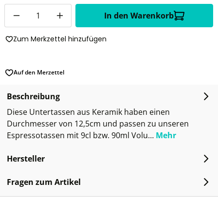
Anzahl
In den Warenkorb
Zum Merkzettel hinzufügen
Auf den Merzettel
Beschreibung
Diese Untertassen aus Keramik haben einen
Durchmesser von 12,5cm und passen zu unseren
Espressotassen mit 9cl bzw. 90ml Volu…
Mehr
Hersteller
Fragen zum Artikel