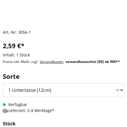
Art.-Nr:
3056-1
2,59 €*
Inhalt:
1 Stück
Preise inkl. MwSt. zzgl.
Versandkosten
,
versandkostenfrei (DE) ab 99€**
auswählen
Sorte
Verfügbar
Lieferzeit: 2-4 Werktage*
Stück