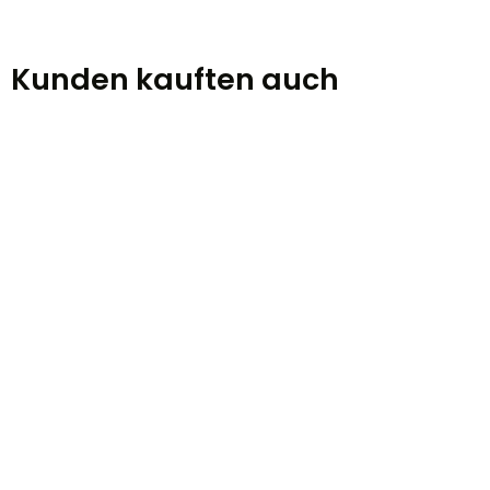
Kunden kauften auch