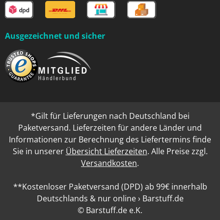
Ausgezeichnet und sicher
*Gilt für Lieferungen nach Deutschland bei
Paketversand. Lieferzeiten für andere Länder und
Informationen zur Berechnung des Liefertermins finde
Sie in unserer
Übersicht Lieferzeiten
. Alle Preise zzgl.
Versandkosten
.
**Kostenloser Paketversand (DPD) ab 99€ innerhalb
Deutschlands & nur online › Barstuff.de
© Barstuff.de e.K.