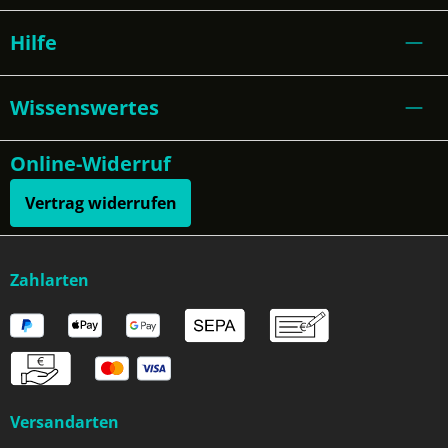
Hilfe
Wissenswertes
Online-Widerruf
Vertrag widerrufen
Zahlarten
Versandarten