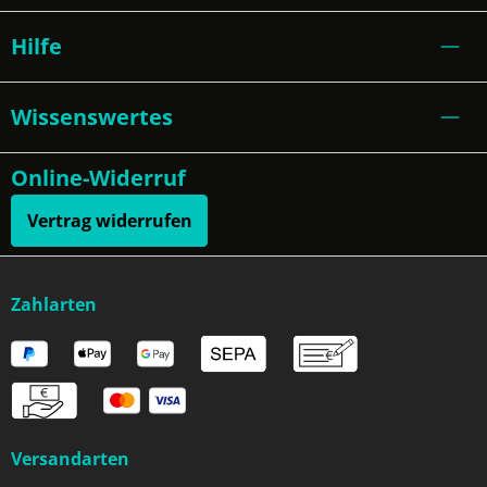
Hilfe
Wissenswertes
Online-Widerruf
Vertrag widerrufen
Zahlarten
Versandarten