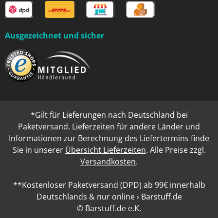
Ausgezeichnet und sicher
*Gilt für Lieferungen nach Deutschland bei
Paketversand. Lieferzeiten für andere Länder und
Informationen zur Berechnung des Liefertermins finde
Sie in unserer
Übersicht Lieferzeiten
. Alle Preise zzgl.
Versandkosten
.
**Kostenloser Paketversand (DPD) ab 99€ innerhalb
Deutschlands & nur online › Barstuff.de
© Barstuff.de e.K.