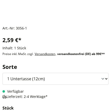
Art.-Nr:
3056-1
2,59 €*
Inhalt:
1 Stück
Preise inkl. MwSt. zzgl.
Versandkosten
,
versandkostenfrei (DE) ab 99€**
auswählen
Sorte
Verfügbar
Lieferzeit: 2-4 Werktage*
Stück