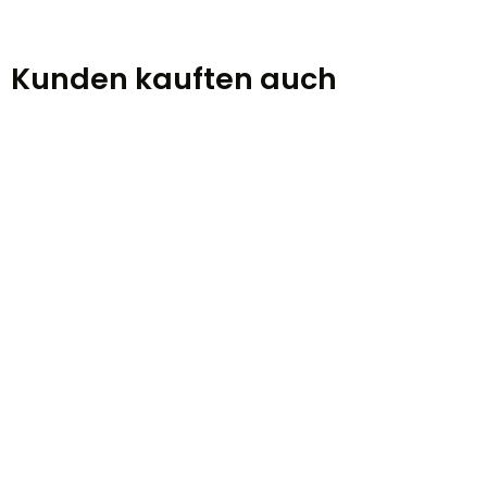
Kunden kauften auch