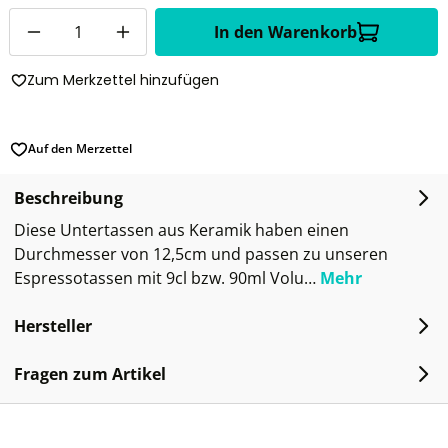
Anzahl
In den Warenkorb
Zum Merkzettel hinzufügen
Auf den Merzettel
Beschreibung
Diese Untertassen aus Keramik haben einen
Durchmesser von 12,5cm und passen zu unseren
Espressotassen mit 9cl bzw. 90ml Volu…
Mehr
Hersteller
Fragen zum Artikel